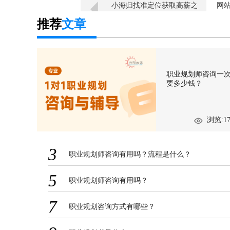
小海归找准定位获取高薪之
网
三步曲
推荐
文章
职业规划师咨询一
要多少钱？
浏览:17
3
职业规划师咨询有用吗？流程是什么？
5
职业规划师咨询有用吗？
7
职业规划咨询方式有哪些？