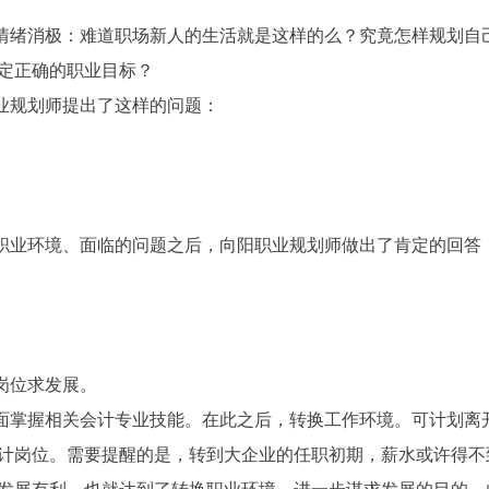
情绪消极：难道职场新人的生活就是这样的么？究竟怎样规划自
定正确的职业目标？
业规划师提出了这样的问题：
职业环境、面临的问题之后，向阳职业规划师做出了肯定的回答
岗位求发展。
面掌握相关会计专业技能。在此之后，转换工作环境。可计划离
计岗位。需要提醒的是，转到大企业的任职初期，薪水或许得不