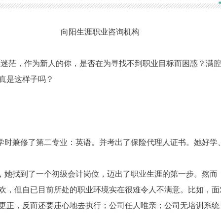
涯职业咨询机构
、迷茫，作为新人的你，是否在为寻找不到职业目标而困惑？满
真是这样子吗？
学时兼修了第二专业：英语。并考出了保险代理人证书。她好学
，她找到了一个初级会计岗位，迈出了职业生涯的第一步。然而
欢，但自已目前所处的职业环境实在很难令人不满意。比如，面
更正，反而还要违心地去执行；公司任人唯亲；公司无培训系统