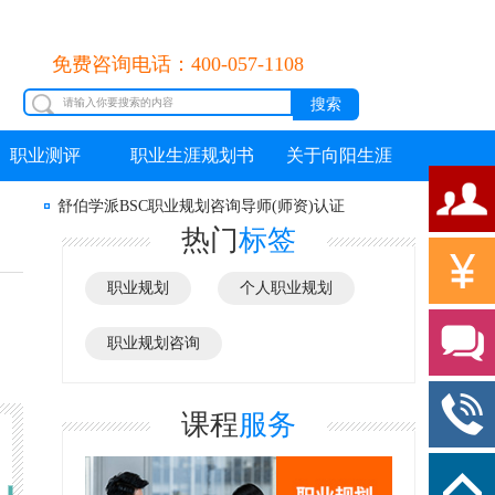
免费咨询电话：400-057-1108
职业测评
职业生涯规划书
关于向阳生涯
舒伯学派BSC职业规划咨询导师(师资)认证
热门
标签
职业规划
个人职业规划
职业规划咨询
课程
服务