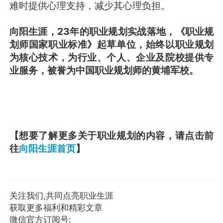
难时提供心理支持，减少其心理负担。
向阳生涯，23年的职业规划实战落地，《职业规
划师国家职业标准》起草单位，始终以职业规划
为核心技术，为行业、个人、企业及院校提供专
业服务，被誉为中国职业规划师的黄埔军校。
【想要了解更多关于职业规划的内容，请点击前
往
向阳生涯首页
】
关注我们,共同点亮职业生涯
获取更多福利和精彩文章
微信官方订阅号: