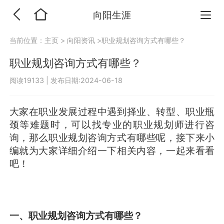
向阳生涯
当前位置：
主页
>
向阳资讯
>职业规划咨询方式有哪些？
职业规划咨询方式有哪些？
阅读19133
|
发布日期:2024-06-18
大家在职业发展过程中遇到择业、转型、职业瓶
颈等难题时，可以找专业的职业规划师进行咨
询，那么职业规划咨询方式有哪些呢，接下来小
编就为大家详细介绍一下相关内容，一起来看看
吧！
一、职业规划咨询方式有哪些？