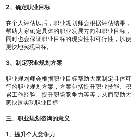
2、确定职业目标
在个人评估以后，职业规划师会根据评估结果，
帮助大家确定具体的职业发展方向和职业目标，
同时也会保证职业目标的现实性和可行性，以便
更快地实现目标。
3、制定职业规划方案
职业规划师会根据职业目标帮助大家制定具体可
行的职业规划方案，方案包括提升职业技能、积
累工作经验、提升职场竞争力等等，从而帮助大
家快速实现职业目标。
三、职业规划咨询的意义
1、提升个人竞争力