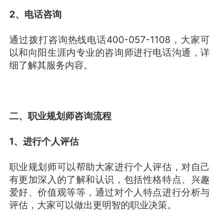
2、电话咨询
通过拨打咨询热线电话400-057-1108，大家可
以和向阳生涯内专业的咨询师进行电话沟通，详
细了解其服务内容。
二、职业规划师咨询流程
1、进行个人评估
职业规划师可以帮助大家进行个人评估，对自己
有更加深入的了解和认识，包括性格特点、兴趣
爱好、价值观等等，通过对个人特点进行分析与
评估，大家可以做出更明智的职业决策。