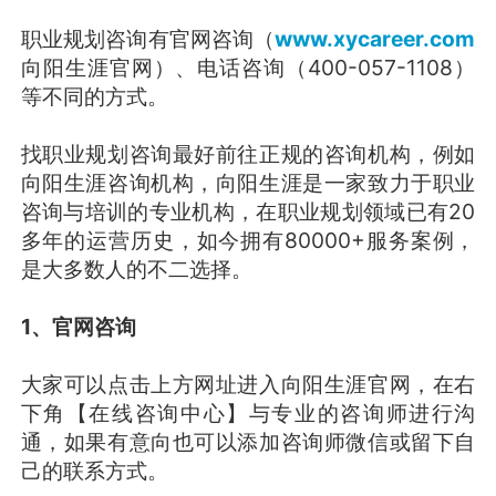
职业规划咨询有官网咨询（
www.xycareer.com
向阳生涯官网）、电话咨询（400-057-1108）
等不同的方式。
找职业规划咨询最好前往正规的咨询机构，例如
向阳生涯咨询机构，向阳生涯是一家致力于职业
咨询与培训的专业机构，在职业规划领域已有20
多年的运营历史，如今拥有80000+服务案例，
是大多数人的不二选择。
1、官网咨询
大家可以点击上方网址进入向阳生涯官网，在右
下角【在线咨询中心】与专业的咨询师进行沟
通，如果有意向也可以添加咨询师微信或留下自
己的联系方式。