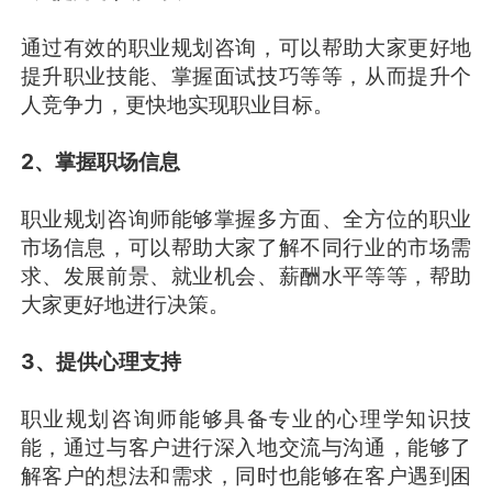
通过有效的职业规划咨询，可以帮助大家更好地
提升职业技能、掌握面试技巧等等，从而提升个
人竞争力，更快地实现职业目标。
2、掌握职场信息
职业规划咨询师能够掌握多方面、全方位的职业
市场信息，可以帮助大家了解不同行业的市场需
求、发展前景、就业机会、薪酬水平等等，帮助
大家更好地进行决策。
3、提供心理支持
职业规划咨询师能够具备专业的心理学知识技
能，通过与客户进行深入地交流与沟通，能够了
解客户的想法和需求，同时也能够在客户遇到困