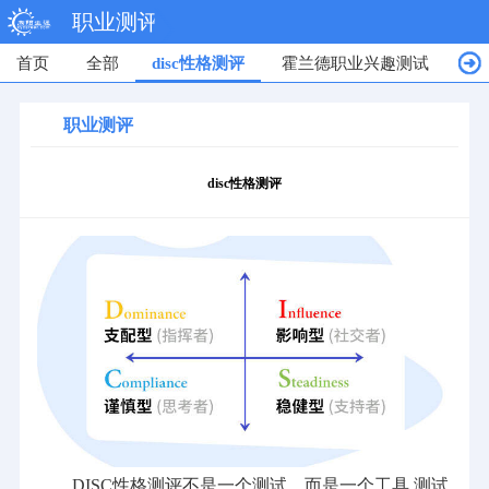
职业测评
首页
全部
disc性格测评
霍兰德职业兴趣测试
M
职业测评
disc性格测评
DISC性格测评不是一个测试，而是一个工具.测试