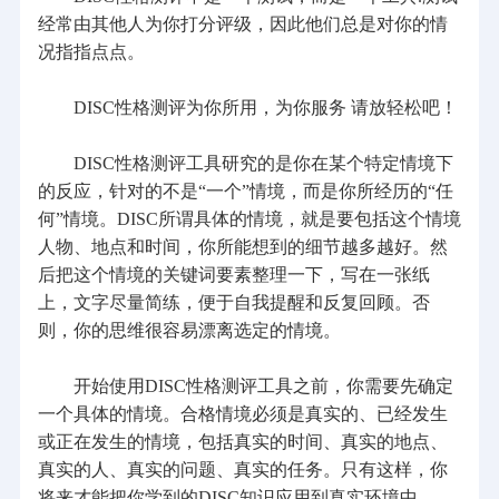
经常由其他人为你打分评级，因此他们总是对你的情
况指指点点。
DISC性格测评为你所用，为你服务 请放轻松吧！
DISC性格测评工具研究的是你在某个特定情境下
的反应，针对的不是“一个”情境，而是你所经历的“任
何”情境。DISC所谓具体的情境，就是要包括这个情境
人物、地点和时间，你所能想到的细节越多越好。然
后把这个情境的关键词要素整理一下，写在一张纸
上，文字尽量简练，便于自我提醒和反复回顾。否
则，你的思维很容易漂离选定的情境。
开始使用DISC性格测评工具之前，你需要先确定
一个具体的情境。合格情境必须是真实的、已经发生
或正在发生的情境，包括真实的时间、真实的地点、
真实的人、真实的问题、真实的任务。只有这样，你
将来才能把你学到的DISC知识应用到真实环境中。