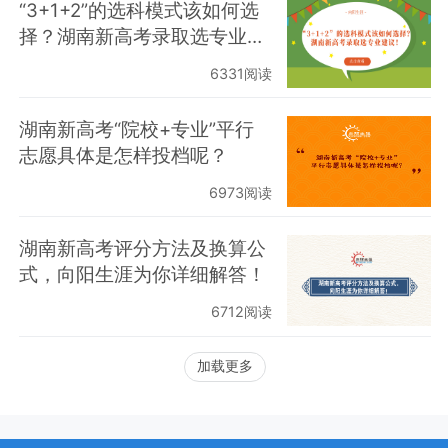
“3+1+2”的选科模式该如何选
择？湖南新高考录取选专业建
议！
6331阅读
湖南新高考“院校+专业”平行
志愿具体是怎样投档呢？
6973阅读
湖南新高考评分方法及换算公
式，向阳生涯为你详细解答！
6712阅读
加载更多