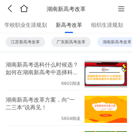
湖南新高考改革
学校职业生涯规划
新高考改革
组织生涯规划
江苏新高考改革
广东新高考改革
湖南新高考改革
湖南新高考选科什么时候选？
如何在湖南新高考中选择科
目？
6602阅读
湖南新高考改革方案，向“一
二三本”说再见！
5604阅读