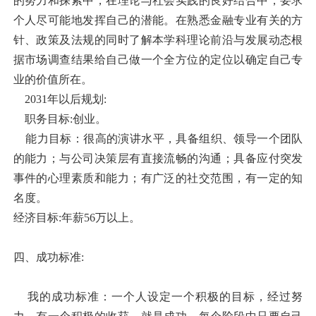
的努力和探索中，在理论与社会实践的良好结合中，要求
个人尽可能地发挥自己的潜能。在熟悉金融专业有关的方
针、政策及法规的同时了解本学科理论前沿与发展动态根
据市场调查结果给自己做一个全方位的定位以确定自己专
业的价值所在。
2031年以后规划:
职务目标:创业。
能力目标：很高的演讲水平，具备组织、领导一个团队
的能力；与公司决策层有直接流畅的沟通；具备应付突发
事件的心理素质和能力；有广泛的社交范围，有一定的知
名度。
经济目标:年薪56万以上。
四、成功标准:
我的成功标准：一个人设定一个积极的目标，经过努