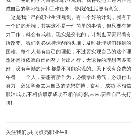
我一个明确的学习目标和职业规划。我将按照上述内容完
成自己的学习任务和工作任务，使我的生活更有意义。
这是我自己的职业生涯规划。有一个好的计划，就有了
一个好的开端，其实这不是一件简单的事情，但只要有努
力工作，就会有成就。现实是变化的，计划也应要跟着有
所改变。我们务必保持清醒的头脑，及时处理我们碰到的
困难。每个人都有自己的理想，不过要实现自己的这个理
想还是得依靠自己的努力付出才行，无论你的理想有多美
好，没有辛勤的汗水都是不可能实现的。天下没有免费的
午餐，一个人，要想有所作为，必须拿出勇气，必须付出
努力，必须学会去为自己的梦想拼搏，奋斗。成功,不相信
眼泪成功,不相信颓废成功不相信幻影,未来,要靠自己去打
拼!
关注我们,共同点亮职业生涯