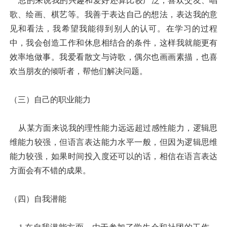
总的来说我的兴趣和爱好还算比较广泛，喜欢交友、唱
歌、绘画、棋艺等。我善于表达自己的想法，表达我的意
见和看法，我希望我能得到别人的认可。在学习的过程
中，我会创造工作和休息相结合的条件，这样我就能更有
效率地做事。我爱看散文与诗歌，偶尔也画画素描，也喜
欢当朋友的倾听者，帮他们解决问题。
（三）自己的职业能力
从某方面来说我的理性能力远远超过感性能力，逻辑思
维能力较强，但语言表达能力水平一般，但因为逻辑思维
能力较强，如果时间投入度还可以的话，相信在语言表达
方面会有不错的成果。
（四）自我潜能