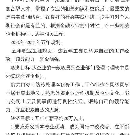
1.在社会实践中进一步深造，做一名有益于社会的管理
复合型人才。掌握了专业的相关知识和技能后，最重要的
是与实践相结合。在良好的社会实践中进一步学习对个人
和社会都是有益的。根据金融专业的针对性，在一些相关
企业机构中，从事相关工作。
2026年-2031年五年规划:
五年职业生涯规划：这五年主要是积累自己的工作经
验、领导能力、资金储备。
职务目标:从企业的一般职员到企业部门经理（理想中是
外资或合资企业）。
能力目标：熟练处理本职务工作，工作业绩在同级同事
中居于突出地位，熟悉外资企业运作机制及企业文化，能
与公司上层及同事间进行良性沟通。锻炼自己的领导能
力，并且积累自己的人脉。
经济目标：五年年薪平均20万以上。
2.要充分发挥本专业优势，成为同行中佼佼者。在不断