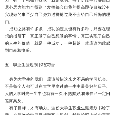
力，有一个积极的收获，就是成功。每个阶段中只要自己
尽心尽力能力也得到了发挥都会自我的提高即使目标没有
实现做的事至少自己努力过拼搏过我不会给自己后悔的理
由。
成功之路有许多条，成功的定义也有许多种，只要在理
想的指引下，真正做了自己想做的事情，真正实现了自己
的人生的价值，就是一种成功，一种超越，就应该为此感
到自豪和快乐。
五、职业生涯规划书结束语:
身为大学生的我们，应该珍惜这来之不易的学习机会。
不是每个人都可以在大学里度过他一生中最美好的日子。
人的大学时光一生中也就有一次,不把握好,将来自己一定回
追悔莫及。
有了目标，才有动力。这份大学生职业生涯规划书给了