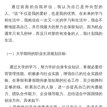
通过前面的自我评估，我认为自己是外向型的
人。“说”不仅是我的爱好，也是我的优势。在未来的学习
和生活中，我相信在一次又一次的学习和生活中，我会不
断地提高自己，并尽我最大的努力去保留知识。因为机会
通常只有几秒钟，而且只对那些有准备的人，我计划我的
生活。
（一）大学期间的职业生涯规划目标:
通过大学的学习，努力学好自身专业知识，掌握必要经
营管理技能。积极参与社会实践，增强自己的社会实践经
验。在寒假和暑假期间参加短期的社会工作，至少能挣到
足够的钱。积累自己的人脉，进一步提高自己的沟通能
力、团队合作能力、企业领导能力。总结适合中国国情的
创业方向。具体如下: