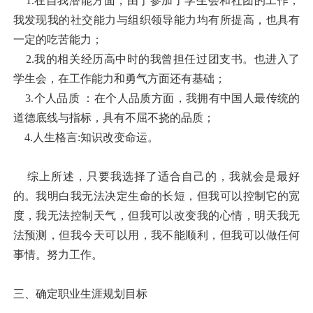
1.在自我潜能方面，由于参加了学生会和社团的工作，
我发现我的社交能力与组织领导能力均有所提高，也具有
一定的吃苦能力；
2.我的相关经历高中时的我曾担任过团支书。也进入了
学生会，在工作能力和勇气方面还有基础；
3.个人品质 ：在个人品质方面，我拥有中国人最传统的
道德底线与指标，具有不屈不挠的品质；
4.人生格言:知识改变命运。
综上所述，只要我选择了适合自己的，我就会是最好
的。我明白我无法决定生命的长短，但我可以控制它的宽
度，我无法控制天气，但我可以改变我的心情，明天我无
法预测，但我今天可以用，我不能顺利，但我可以做任何
事情。努力工作。
三、确定职业生涯规划目标