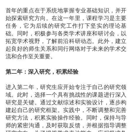
首年的重点在于系统地掌握专业基础知识，并开
始探索研究方向。在这一年里，课程学习是主要
任务，它为后续的研究工作打下坚实的理论基
础。同时，积极参与各类学术讲座和研讨会，以
拓宽学术视野，了解前沿科研动态。此外，建立
起良好的师生关系和同行网络对于未来的学术交
流和合作至关重要。
第二年：深入研究，积累经验
进入第二年，研究生应开始专注于自己的研究领
域。此时，选择一个具有挑战性的课题进行深入
研究是关键。通过文献综述和实验设计，逐步构
建起自己的研究框架。实践中，不断调整和完善
研究方法，积累实验操作经验。同时，保持与导
师的紧密沟通，及时获取反馈，并根据指导调整