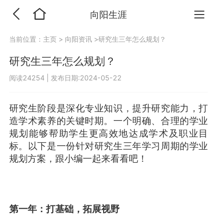
向阳生涯
当前位置：
主页
>
向阳资讯
>研究生三年怎么规划？
研究生三年怎么规划？
阅读24254
|
发布日期:2024-05-22
研究生阶段是深化专业知识，提升研究能力，打
造学术素养的关键时期。一个明确、合理的学业
规划能够帮助学生更高效地达成学术及职业目
标。以下是一份针对研究生三年学习周期的学业
规划方案，跟小编一起来看看吧！
第一年：打基础，拓展视野