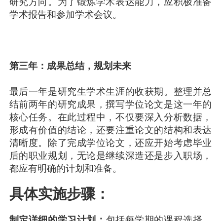
研究方向。为了锻炼学术表达能力，应积极准备
学术报告和参加学术会议。
第三年：成果总结，规划未来
最后一年是研究生学术生涯的收获期。整理并总
结前两年的研究成果，撰写学位论文是这一年的
核心任务。在此过程中，不仅要深入分析数据，
形成有价值的结论，还要注重论文的结构和表达
清晰度。除了完成学位论文，还应开始考虑毕业
后的职业规划，无论是继续深造还是步入职场，
都应有明确的计划和准备。
具体实施步骤：
制定详细的学习计划：
包括每学期的课程选择、