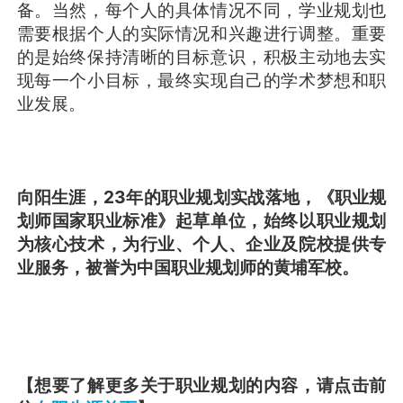
备。当然，每个人的具体情况不同，学业规划也
需要根据个人的实际情况和兴趣进行调整。重要
的是始终保持清晰的目标意识，积极主动地去实
现每一个小目标，最终实现自己的学术梦想和职
业发展。
向阳生涯，23年的职业规划实战落地，《职业规
划师国家职业标准》起草单位，始终以职业规划
为核心技术，为行业、个人、企业及院校提供专
业服务，被誉为中国职业规划师的黄埔军校。
【想要了解更多关于职业规划的内容，请点击前