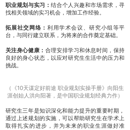
职业规划与实习：
结合个人兴趣和市场需求，寻
找相关领域的实习机会，增加工作经验。
拓展社交网络：
利用学术会议、研究小组等平
台，与同行建立联系，为将来的合作奠定基础。
关注身心健康：
合理安排学习和休息时间，保持
良好的身心状态，以应对研究生生活中的压力和
挑战。
（《10天谋定好前途 职业规划实操手册》向阳生
涯创始人洪向阳著，是中国职业规划经典力作）
研究生三年是知识深化和能力提升的重要时期，
通过上述规划的实施，可以帮助研究生在学术上
取得扎实的进步，并为未来的职业生涯做好准