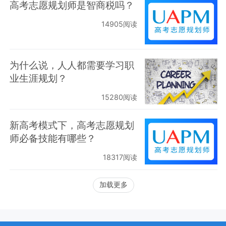
高考志愿规划师是智商税吗？
14905阅读
为什么说，人人都需要学习职
业生涯规划？
15280阅读
新高考模式下，高考志愿规划
师必备技能有哪些？
18317阅读
加载更多