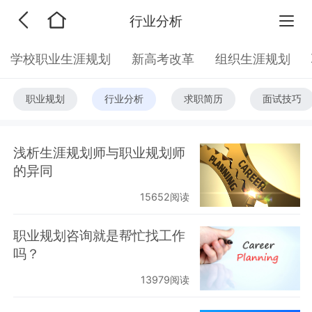
行业分析
学校职业生涯规划
新高考改革
组织生涯规划
职业规划
行业分析
求职简历
面试技巧
浅析生涯规划师与职业规划师
的异同
15652阅读
职业规划咨询就是帮忙找工作
吗？
13979阅读