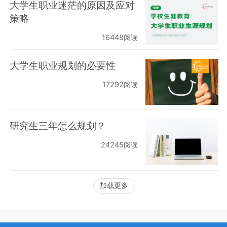
大学生职业迷茫的原因及应对
策略
16448阅读
大学生职业规划的必要性
17292阅读
研究生三年怎么规划？
24245阅读
加载更多