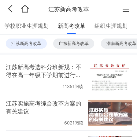
江苏新高考改革
学校职业生涯规划
新高考改革
组织生涯规划
江苏新高考改革
广东新高考改革
湖南新高考改革
江苏新高考选科分班新规：不
得在高一年级下学期前进行选
科分班
11351阅读
江苏实施高考综合改革方案的
有关建议
6021阅读