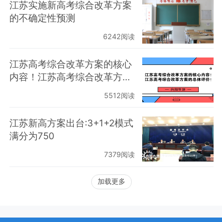
江苏实施新高考综合改革方案
的不确定性预测
6242阅读
江苏高考综合改革方案的核心
内容！江苏高考综合改革方案
的总体评价！
5512阅读
江苏新高方案出台:3+1+2模式
满分为750
7379阅读
加载更多