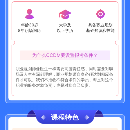
年龄30岁
大学及
具备职业规划
8年职场阅历
以上学历
基础知识和技能
为什么CCDM要设置报考条件？
职业规划师像医生一样需要高度责任感，同时需要对职
场及人生有深刻理解，职业规划师自身必须达到相应条
件才可以。我们不招收不符合条件的学员，即是对这个
职业的服务对象负责，也是对您自己负责。
课程特色