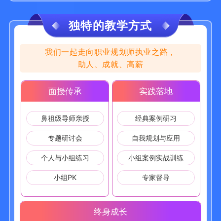
独特的教学方式
我们一起走向职业规划师执业之路，
助人、成就、高薪
面授传承
实践落地
鼻祖级导师亲授
经典案例研习
专题研讨会
自我规划与应用
个人与小组练习
小组案例实战训练
小组PK
专家督导
终身成长