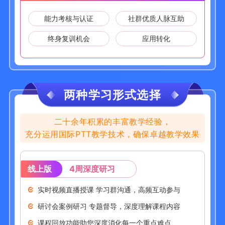
能力考核与认证
社群优质人脉互助
终身复训机会
应用转化
两种学习形式选择
二十余年积累的丰富教学经验，
充分运用国际PTT教学技术，确保卓越教学效果
线上版
4周深度研习
实时视频直播授课 学习群沟通，高频互动参与
研讨会案例研习 专题督导，深度理解课程内容
课程回放功能助您深度消化每一个重点难点