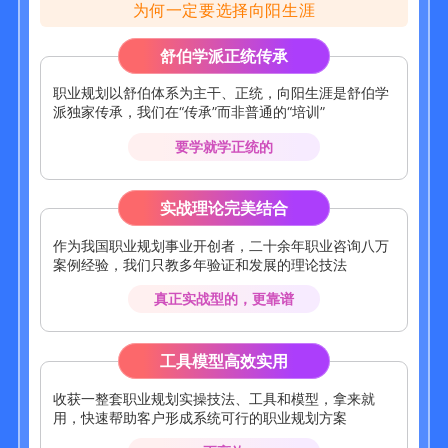
为何一定要选择向阳生涯
舒伯学派正统传承
职业规划以舒伯体系为主干、正统，向阳生涯是舒伯学
派独家传承，我们在“传承”而非普通的“培训”
要学就学正统的
实战理论完美结合
作为我国职业规划事业开创者，二十余年职业咨询八万
案例经验，我们只教多年验证和发展的理论技法
真正实战型的，更靠谱
工具模型高效实用
收获一整套职业规划实操技法、工具和模型，拿来就
用，快速帮助客户形成系统可行的职业规划方案