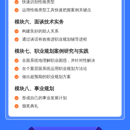
快速识别性格类型
运用性格类型工具快速把握案例关键点
模块六、
面谈技术实务
构建良好的助人关系
通过谈话有效推进职业规划辅导进程
模块七、
职业规划案例研究与实践
全面系统地理解职业困惑，并针对性解决
在个案层面系统运用职业规划方法论
做出超预期的职业规划方案
模块八、
事业规划
形成自己的事业发展计划
颁奖典礼