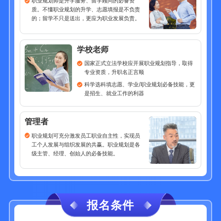
职业规划师是升学服务、留学顾问的必备资
质。不懂职业规划的升学、志愿填报是不负责
的；留学不只是送出，更应为职业发展负责。
学校老师
国家正式立法学校应开展职业规划指导，取得
专业资质，升职名正言顺
科学选科填志愿、学业/职业规划必备技能，更
是招生、就业工作的利器
管理者
职业规划可充分激发员工职业自主性，实现员
工个人发展与组织发展的共赢。职业规划是各
级主管、经理、创始人的必备技能。
报名条件