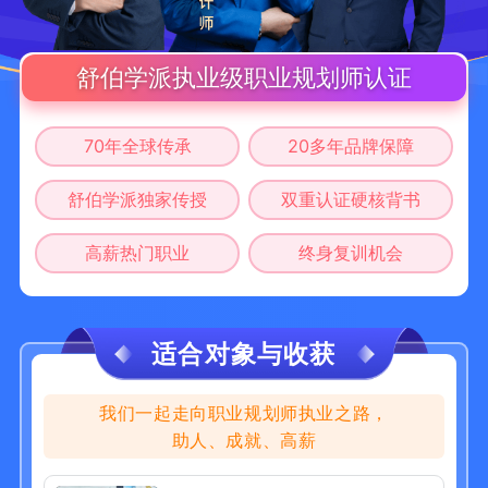
舒伯学派执业级职业规划师认证
70年全球传承
20多年品牌保障
舒伯学派独家传授
双重认证硬核背书
高薪热门职业
终身复训机会
适合对象与收获
我们一起走向职业规划师执业之路，
助人、成就、高薪