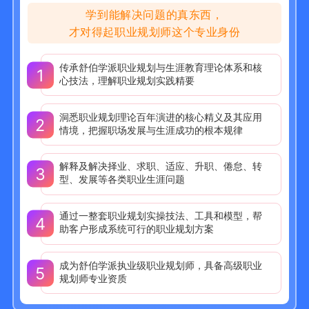
学到能解决问题的真东西，
才对得起职业规划师这个专业身份
传承舒伯学派职业规划与生涯教育理论体系和核
1
心技法，理解职业规划实践精要
洞悉职业规划理论百年演进的核心精义及其应用
2
情境，把握职场发展与生涯成功的根本规律
解释及解决择业、求职、适应、升职、倦怠、转
3
型、发展等各类职业生涯问题
通过一整套职业规划实操技法、工具和模型，帮
4
助客户形成系统可行的职业规划方案
成为舒伯学派执业级职业规划师，具备高级职业
5
规划师专业资质