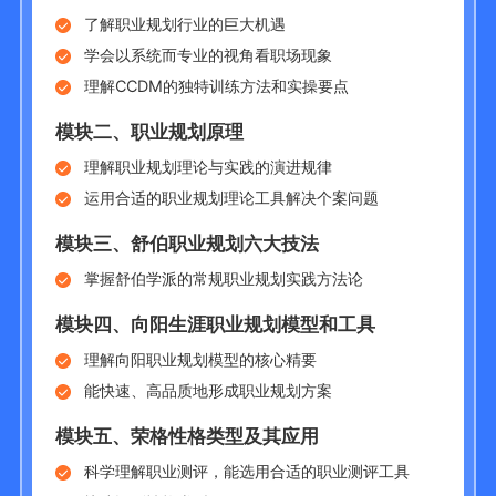
了解职业规划行业的巨大机遇
学会以系统而专业的视角看职场现象
理解CCDM的独特训练方法和实操要点
模块二、
职业规划原理
理解职业规划理论与实践的演进规律
运用合适的职业规划理论工具解决个案问题
模块三、
舒伯职业规划六大技法
掌握舒伯学派的常规职业规划实践方法论
模块四、
向阳生涯职业规划模型和工具
理解向阳职业规划模型的核心精要
能快速、高品质地形成职业规划方案
模块五、
荣格性格类型及其应用
科学理解职业测评，能选用合适的职业测评工具