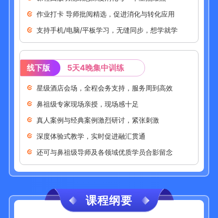
作业打卡 导师批阅精选，促进消化与转化应用
支持手机/电脑/平板学习，无缝同步，想学就学
线下版
5天4晚集中训练
星级酒店会场，全程会务支持，服务周到高效
鼻祖级专家现场亲授，现场感十足
真人案例与经典案例激烈研讨，紧张刺激
深度体验式教学，实时促进融汇贯通
还可与鼻祖级导师及各领域优质学员合影留念
课程纲要