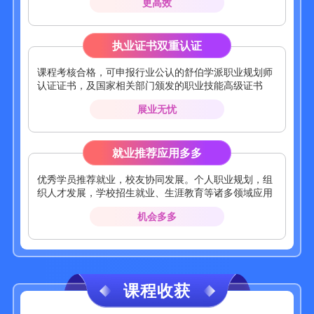
更高效
执业证书双重认证
课程考核合格，可申报行业公认的舒伯学派职业规划师
认证证书，及国家相关部门颁发的职业技能高级证书
展业无忧
就业推荐应用多多
优秀学员推荐就业，校友协同发展。个人职业规划，组
织人才发展，学校招生就业、生涯教育等诸多领域应用
机会多多
课程收获