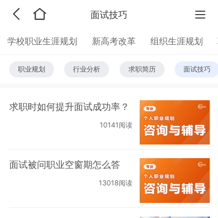
面试技巧
学校职业生涯规划
新高考改革
组织生涯规划
职业规划
行业分析
求职简历
面试技巧
求职时如何提升面试成功率？
10141阅读
面试被问职业空窗期怎么答
13018阅读