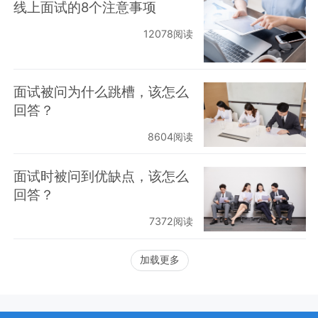
线上面试的8个注意事项
12078阅读
面试被问为什么跳槽，该怎么
回答？
8604阅读
面试时被问到优缺点，该怎么
回答？
7372阅读
加载更多