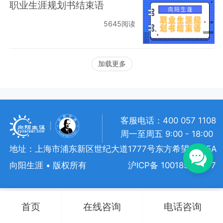
职业生涯规划书结束语
5645阅读
加载更多
客服电话：400 057 1108
周一至周五 9:00 - 18:00
地址：上海市浦东新区世纪大道1777号东方希望大厦5A
向阳生涯 • 版权所有
沪ICP备 10018957号-7
首页
在线咨询
电话咨询