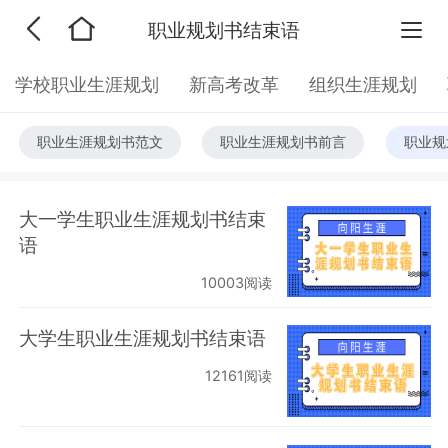
职业规划书结束语
学校职业生涯规划
新高考改革
组织生涯规划
职业生涯规划书范文
职业生涯规划书前言
职业规
大一学生职业生涯规划书结束
语
10003阅读
大学生职业生涯规划书结束语
12161阅读