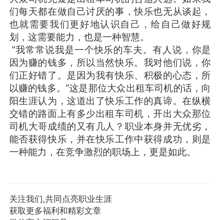
们每天都在做自己讨厌的事，快乐也无从谈起，
也就需要我们更好地认识自己，给自己做好规
划，这需要能力，也是一种智慧。
“我常常说我是一个快乐的车夫。有人说，你是
因为赚的钱多，所以当然快乐。我对他们说，你
们正好错了。是因为我有快乐、积极的心态，所
以赚的钱多。”这是那位大众出租车司机的话，向
阳生涯认为，这道出了快乐工作的真谛。在纵横
交错的路面上有多少出租车司机，开出大众那位
司机大哥成绩的又有几人？职业本身并无优劣，
能否获得快乐，并在快乐工作中获得成功，则是
一种能力，在竞争激烈的职场上，更是如此。
关注我们,共同点亮职业生涯
获取更多福利和精彩文章