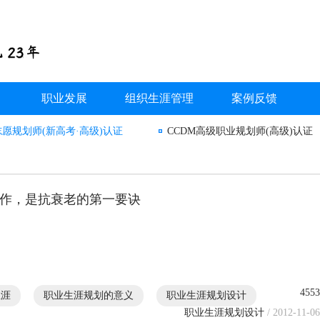
职业发展
组织生涯管理
案例反馈
志愿规划师(新高考·高级)认证
CCDM高级职业规划师(高级)认证
作，是抗衰老的第一要诀
4553
生涯
职业生涯规划的意义
职业生涯规划设计
职业生涯规划设计
/ 2012-11-06