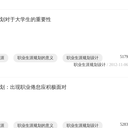
划对于大学生的重要性
5179
生涯
职业生涯规划的意义
职业生涯规划设计
职业生涯规划设计
/ 2012-11-06
划：出现职业倦怠应积极面对
5283
生涯
职业生涯规划的意义
职业生涯规划设计