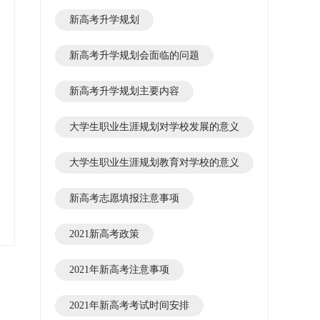
新高考升学规划
新高考升学规划会面临的问题
新高考升学规划主要内容
大学生职业生涯规划对学校发展的意义
大学生职业生涯规划教育对学校的意义
新高考志愿填报注意事项
2021新高考政策
2021年新高考注意事项
2021年新高考考试时间安排