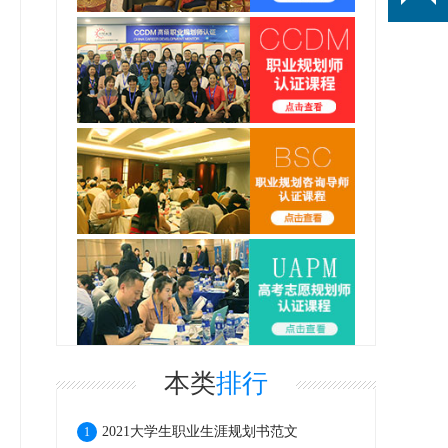
本类
排行
2021大学生职业生涯规划书范文
1