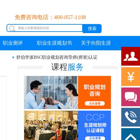
免费咨询电话：400-057-1108
职业测评
职业生涯规划书
关于向阳生涯
舒伯学派BSC职业规划咨询导师(师资)认证
课程
服务