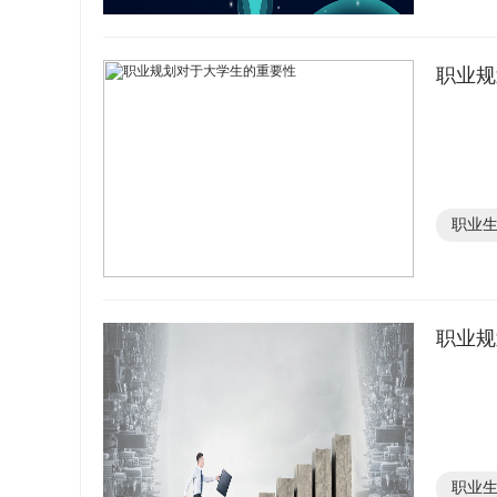
职业规
职业
职业规
职业