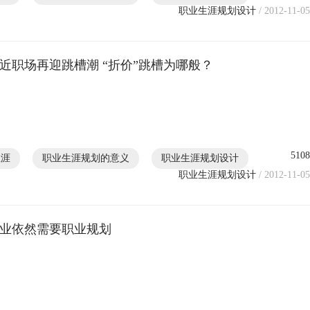
职业生涯规划设计
/ 2012-11-05
近职场再迎跳槽潮 “折价”跳槽为哪般？
5108
生涯
职业生涯规划的意义
职业生涯规划设计
职业生涯规划设计
/ 2012-11-05
业依然需要职业规划