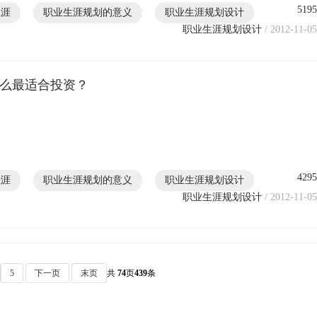
5195
生涯
职业生涯规划的意义
职业生涯规划设计
职业生涯规划设计
/ 2012-11-05
么最适合投资？
4295
生涯
职业生涯规划的意义
职业生涯规划设计
职业生涯规划设计
/ 2012-11-05
5
下一页
末页
共
74
页
439
条