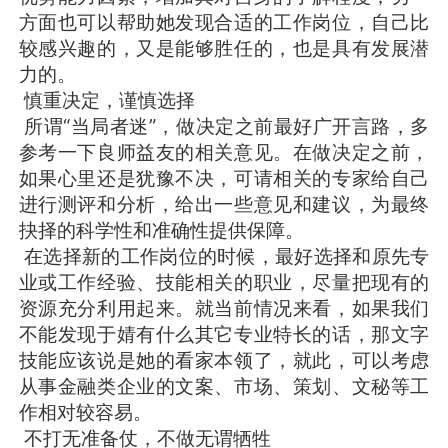
方面也可以帮助她发现合适的工作岗位，自己比
较感兴趣的，又是能够胜任的，也是具有发展潜
力的。
慎重决定，谨慎选择
所谓“当局者迷”，做决定之前最好广开言路，多
参考一下良师益友的相关意见。在做决定之前，
如果心里还是犹豫不决，可请相关的专家给自己
进行测评和分析，给出一些意见和建议，为最终
抉择的科学性和准确性提供保障。
在选择新的工作岗位的时候，最好选择和原先专
业或工作经验、技能相关的职业，尽量把现有的
资源充分利用起来。就当前情况来看，如果我们
不能发现于婧有什么其它专业特长的话，那文字
技能应该说是她的看家本领了，就此，可以考虑
从事金融类企业的文案、市场、策划、文秘等工
作相对较容易。
不打无准备仗，不做无谓牺牲