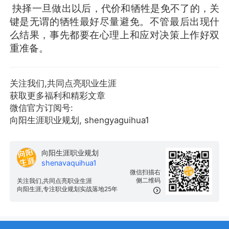
抉择一旦做出以后，代价和牺牲是免不了的，关
键是无谓的牺牲最好尽量避免。不管最后出现什
么结果，事先都要在心理上和应对决策上作好双
重准备。
关注我们,共同点亮职业生涯
获取更多福利和精彩文章
微信官方订阅号:
向阳生涯职业规划, shengyaguihua1
向阳生涯职业规划
shenavaquihua1
微信扫描右
侧二维码
关注我们,共同点亮职业生涯
向阳生涯,专注职业规划实战落地25年