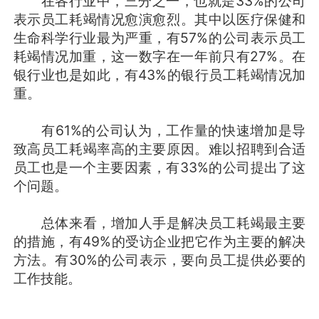
在各行业中，三分之一，也就是33%的公司
表示员工耗竭情况愈演愈烈。其中以医疗保健和
生命科学行业最为严重，有57%的公司表示员工
耗竭情况加重，这一数字在一年前只有27%。在
银行业也是如此，有43%的银行员工耗竭情况加
重。
有61%的公司认为，工作量的快速增加是导
致高员工耗竭率高的主要原因。难以招聘到合适
员工也是一个主要因素，有33%的公司提出了这
个问题。
总体来看，增加人手是解决员工耗竭最主要
的措施，有49%的受访企业把它作为主要的解决
方法。有30%的公司表示，要向员工提供必要的
工作技能。