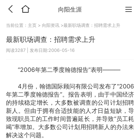
向阳生涯
当前位置：
主页
>
向阳资讯
>最新职场调查：招聘需求上升
最新职场调查：招聘需求上升
阅读3287
|
发布日期:2006-05-16
“2006年第二季度翰德报告”表明———
4月份，翰德国际顾问有限公司发布了“2006
年第二季度翰德报告”。报告表明，由于中国经济
的持续稳定增长，大多数被调查的公司计划招聘
新人。但由于拥有合适技能的人才日益短缺，导
致现职员工的工作时间普遍延长，并导致“员工耗
竭”率增加。大多数公司计划用招聘新人的办法来
解决这个问题。