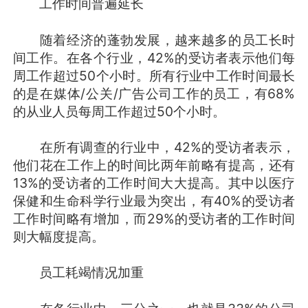
工作时间普遍延长
随着经济的蓬勃发展，越来越多的员工长时
间工作。在各个行业，42%的受访者表示他们每
周工作超过50个小时。所有行业中工作时间最长
的是在媒体/公关/广告公司工作的员工，有68%
的从业人员每周工作超过50个小时。
在所有调查的行业中，42%的受访者表示，
他们花在工作上的时间比两年前略有提高，还有
13%的受访者的工作时间大大提高。其中以医疗
保健和生命科学行业最为突出，有40%的受访者
工作时间略有增加，而29%的受访者的工作时间
则大幅度提高。
员工耗竭情况加重