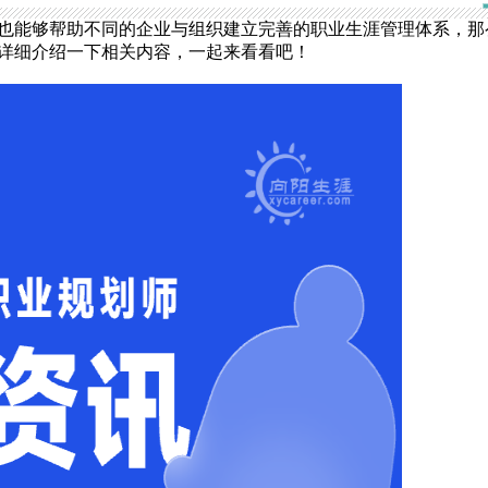
也能够帮助不同的企业与组织建立完善的职业生涯管理体系，那
详细介绍一下相关内容，一起来看看吧！