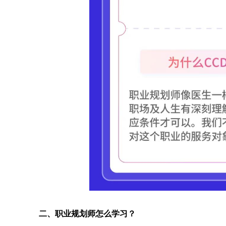
二、职业规划师怎么学习？