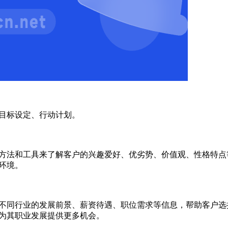
目标设定、行动计划。
方法和工具来了解客户的兴趣爱好、优劣势、价值观、性格特点
环境。
不同行业的发展前景、薪资待遇、职位需求等信息，帮助客户选
为其职业发展提供更多机会。