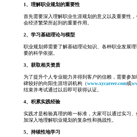
1、理解职业规划的重要性
首先需要深入理解职业生涯规划的意义以及重要性，
会经济繁荣所起到的重要作用。
2、学习基础理论与模型
职业规划师需要了解基础理论知识、各种职业发展理
要的科学依据。
3、获取相关资质
为了提升个人专业能力并得到客户的信赖，需要参加
碑较好的向阳生涯培训机构（
www.xycareer.com
或
ww
结束并考试通过以后即可获得认证。
4、积累实践经验
实践才是检验真理的唯一标准，大家可以通过实习、
加深入地理解职业规划的复杂性和挑战性。
5、持续性地学习