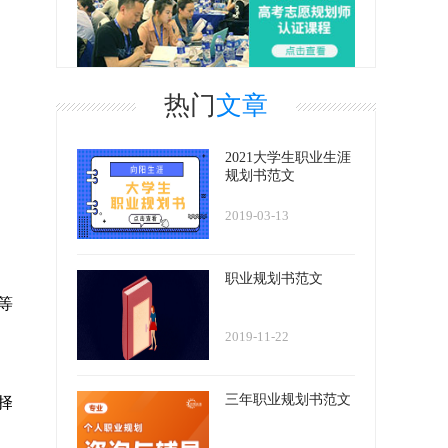
热门
文章
2021大学生职业生涯
规划书范文
2019-03-13
职业规划书范文
等
2019-11-22
三年职业规划书范文
择