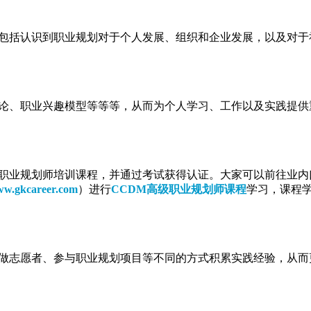
包括认识到职业规划对于个人发展、组织和企业发展，以及对于
论、职业兴趣模型等等等，从而为个人学习、工作以及实践提供
职业规划师培训课程，并通过考试获得认证。大家可以前往业内
w.gkcareer.com
）进行
CCDM高级职业规划师课程
学习，课程
做志愿者、参与职业规划项目等不同的方式积累实践经验，从而