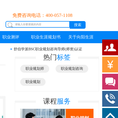
免费咨询电话：400-057-1108
职业测评
职业生涯规划书
关于向阳生涯
舒伯学派BSC职业规划咨询导师(师资)认证
热门
标签
职业规划师
职业规划咨询
职业规划
课程
服务