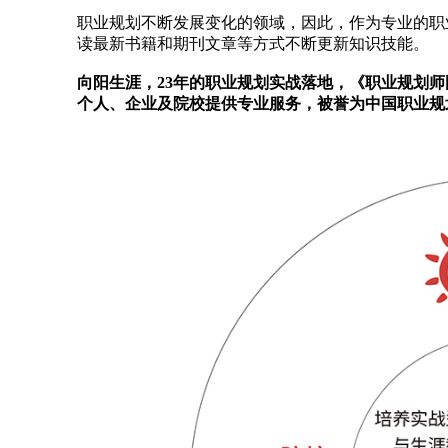
职业规划不断发展变化的领域，因此，作为专业的职
读最新书籍和期刊文章等方式不断更新知识技能。
向阳生涯，23年的职业规划实战落地，《职业规划
个人、企业及院校提供专业服务，被誉为中国职业规