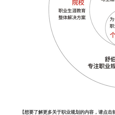
【想要了解更多关于职业规划的内容，请点击