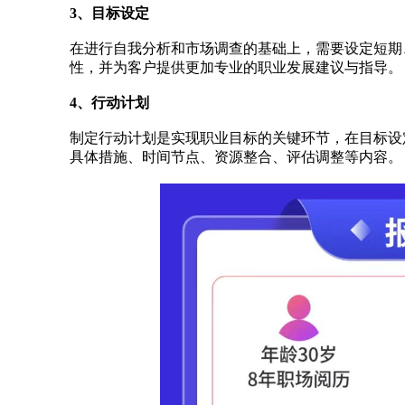
3、目标设定
在进行自我分析和市场调查的基础上，需要设定短期
性，并为客户提供更加专业的职业发展建议与指导。
4、行动计划
制定行动计划是实现职业目标的关键环节，在目标设
具体措施、时间节点、资源整合、评估调整等内容。