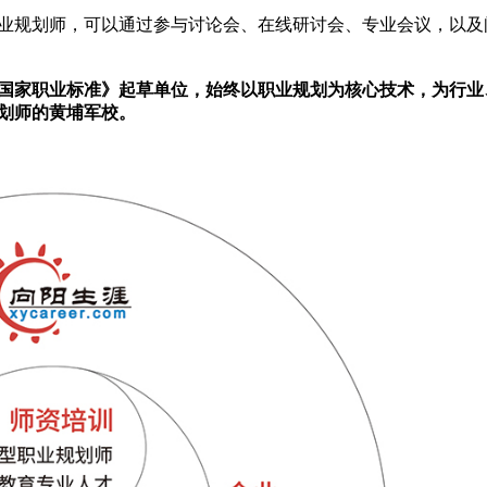
业规划师，可以通过参与讨论会、在线研讨会、专业会议，以及
师国家职业标准》起草单位，始终以职业规划为核心技术，为行业
划师的黄埔军校。