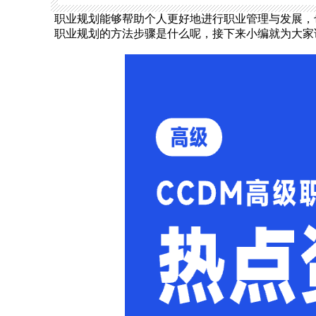
职业规划能够帮助个人更好地进行职业管理与发展，
职业规划的方法步骤是什么呢，接下来小编就为大家