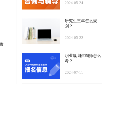
2024-05-24
研究生三年怎么规
划？
2024-05-22
含
职业规划咨询师怎么
考？
2024-07-11