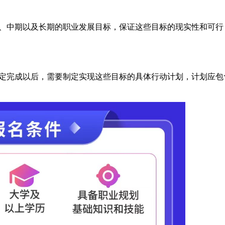
、中期以及长期的职业发展目标，保证这些目标的现实性和可行
定完成以后，需要制定实现这些目标的具体行动计划，计划应包