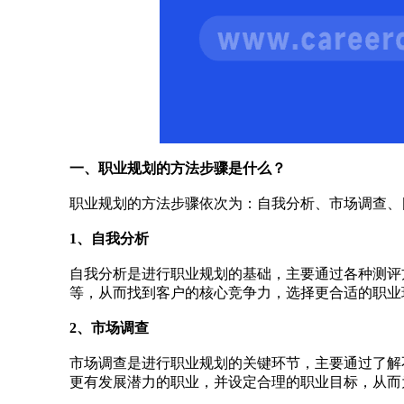
一、职业规划的方法步骤是什么？
职业规划的方法步骤依次为：自我分析、市场调查、
1、自我分析
自我分析是进行职业规划的基础，主要通过各种测评
等，从而找到客户的核心竞争力，选择更合适的职业
2、市场调查
市场调查是进行职业规划的关键环节，主要通过了解
更有发展潜力的职业，并设定合理的职业目标，从而