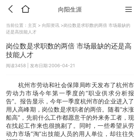
向阳生涯
当前位置：
主页
>
向阳资讯
>岗位数是求职数的两倍 市场最缺的
还是高技能人才
岗位数是求职数的两倍 市场最缺的还是高
技能人才
阅读3458
|
发布日期:2006-04-21
杭州市劳动和社会保障局昨天发布了杭州市
劳动力市场今年第一季度的“职业供求分析报
告”。报告显示，今年一季度杭州市的企业进入了
用人高峰期，岗位数是求职者的两倍。随着“水涨
船高”，先前什么工作都愿意干的外来务工者，现
在找起工作来也很挑剔了。同时，一些希望从劳
动力市场“淘”出技能人员的用人单位，却往往失