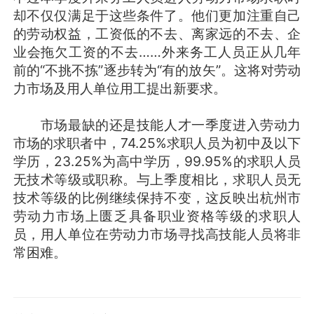
却不仅仅满足于这些条件了。他们更加注重自己
的劳动权益，工资低的不去、离家远的不去、企
业会拖欠工资的不去……外来务工人员正从几年
前的“不挑不拣”逐步转为“有的放矢”。这将对劳动
力市场及用人单位用工提出新要求。
市场最缺的还是技能人才一季度进入劳动力
市场的求职者中，74.25%求职人员为初中及以下
学历，23.25%为高中学历，99.95%的求职人员
无技术等级或职称。与上季度相比，求职人员无
技术等级的比例继续保持不变，这反映出杭州市
劳动力市场上匮乏具备职业资格等级的求职人
员，用人单位在劳动力市场寻找高技能人员将非
常困难。