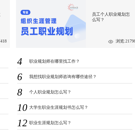
次
员工个人职业规划怎
么写？
418
浏览:2179
4
职业规划师在哪里找工作？
6
我想找职业规划师咨询有哪些途径？
8
个人职业规划怎么写？
10
大学生职业生涯规划书怎么写？
12
职业生涯规划怎么写？