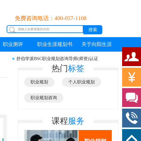
免费咨询电话：400-057-1108
职业测评
职业生涯规划书
关于向阳生涯
舒伯学派BSC职业规划咨询导师(师资)认证
热门
标签
职业规划
个人职业规划
职业规划咨询
课程
服务