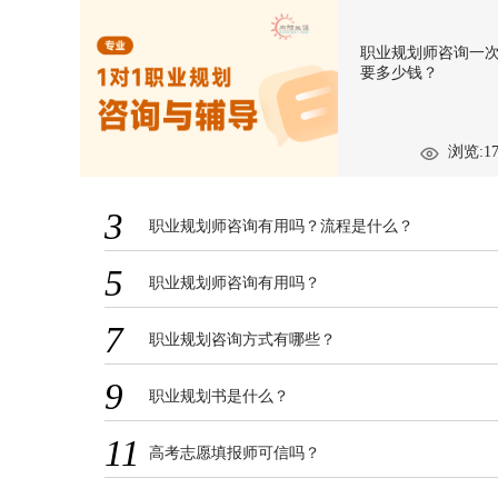
职业规划师咨询一
要多少钱？
浏览:17
3
职业规划师咨询有用吗？流程是什么？
5
职业规划师咨询有用吗？
7
职业规划咨询方式有哪些？
9
职业规划书是什么？
11
高考志愿填报师可信吗？