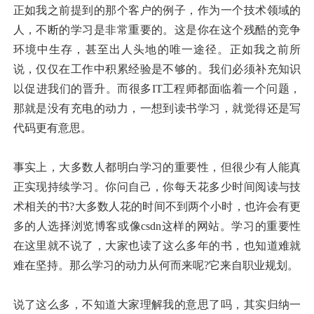
正如我之前提到的那个客户的例子，作为一个技术领域的
人，不断的学习是非常重要的。这是你在这个残酷的竞争
环境中生存，甚至出人头地的唯一途径。正如我之前所
说，仅仅在工作中积累经验是不够的。我们必须补充知识
以促进我们的晋升。而很多IT工程师都面临着一个问题，
那就是没有充电的动力，一想到读书学习，就觉得还是写
代码更有意思。
事实上，大多数人都明白学习的重要性，但很少有人能真
正实现持续学习。你问自己，你每天花多少时间阅读与技
术相关的书?大多数人花的时间不到两个小时，也许会有更
多的人选择浏览博客或像csdn这样的网站。学习的重要性
在这里就不说了，大家也读了这么多年的书，也知道难就
难在坚持。那么学习的动力从何而来呢?它来自职业规划。
说了这么多，不知道大家理解我的意思了吗，其实归纳一