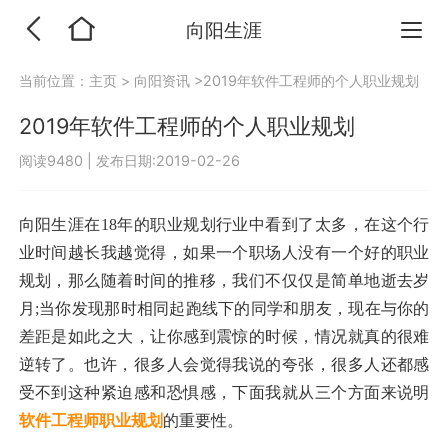
向阳生涯
当前位置：
主页
>
向阳资讯
>2019年软件工程师的个人职业规划
2019年软件工程师的个人职业规划
阅读9480
|
发布日期:2019-02-26
向阳生涯在18年的职业规划行业中看到了太多，在这个行
业时间越长我越觉得，如果一个职场人没有一个好的职业
规划，那么随着时间的推移，我们不仅仅是简单地逝去岁
月;当你发现那时相同起跑线下的同学和朋友，现在与你的
差距是如此之大，让你感到震惊的时候，情况就真的很难
逆转了。也许，很多人会觉得我说的夸张，很多人还都感
受不到这种紧迫感和恐惧感，下面我就从三个方面来说明
软件工程师职业规划
的重要性。