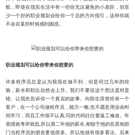
航，即使在现实生活中有一些你无法避免的小差距，但至
少一个好的职业规划会给你一个总的方向指引，这样你就
不会在某些时候感到困惑。
职业规划可以给你带来你想要的
许多程序员总是认为我现在做不到，但是经过几年的经
验，薪水和职位自然会上升。我们不要说这个想法是对是
错。让我先告诉你一个真实的故事。向阳生涯曾经有一个
客户，在一个公司做程序员，能力一般,也不愿意用业余时
间学习，而且工作很不认真,写的代码往往要返工修改。年
底绩效考评就低,所以第二年他的薪水,相较于他的在其他部
门当程序员的朋友要低很多。所以他就有很多看法。后来