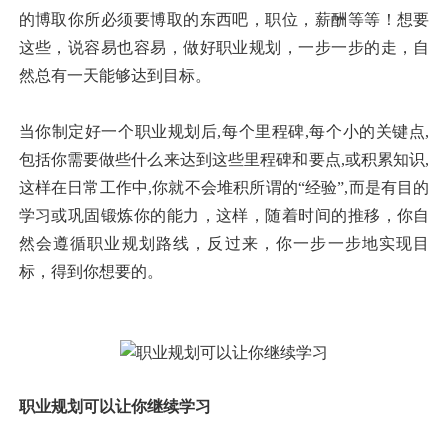
的博取你所必须要博取的东西吧，职位，薪酬等等！想要
这些，说容易也容易，做好职业规划，一步一步的走，自
然总有一天能够达到目标。
当你制定好一个职业规划后,每个里程碑,每个小的关键点,
包括你需要做些什么来达到这些里程碑和要点,或积累知识,
这样在日常工作中,你就不会堆积所谓的“经验”,而是有目的
学习或巩固锻炼你的能力，这样，随着时间的推移，你自
然会遵循职业规划路线，反过来，你一步一步地实现目
标，得到你想要的。
职业规划可以让你继续学习