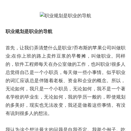
职业规划是职业的导航
首先，让我们弄清楚什么是职业?乔布斯的苹果公司叫做职
业;在你上班的路上卖炸豆浆的早餐摊，叫做职业。同样
的，软件工程师每天在办公室做的工作，也叫职业!很多人
总觉得自己是一个小职员，每天做一些小事情。似乎职业
的词汇应该总是伴随着老板、资金和企业的概念。所以，
无论如何，我只是一个小职员，无论如何，我不是一个著
名学校的毕业生，无论如何，我的学历一般的，即使规划
的多美好，现实也无法改变，我还是做着这些事情。有没
有说到很多人的想法。
我认为这个想法最大的问题是自我否定。我举个例子。吃