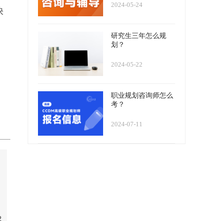
2024-05-24
快
研究生三年怎么规
划？
2024-05-22
职业规划咨询师怎么
考？
2024-07-11
2