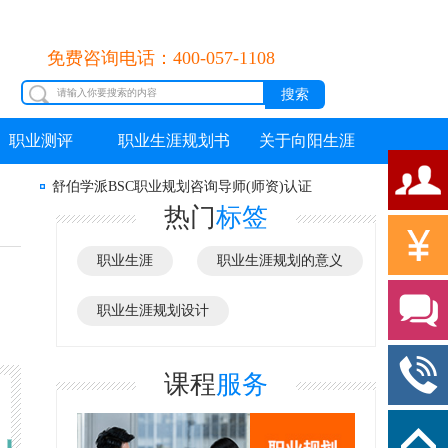
免费咨询电话：400-057-1108
职业测评
职业生涯规划书
关于向阳生涯
舒伯学派BSC职业规划咨询导师(师资)认证
热门
标签
职业生涯
职业生涯规划的意义
职业生涯规划设计
课程
服务