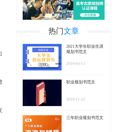
。
热门
文章
2021大学生职业生涯
规划书范文
如
2019-03-13
曾
职业规划书范文
2019-11-22
支
三年职业规划书范文