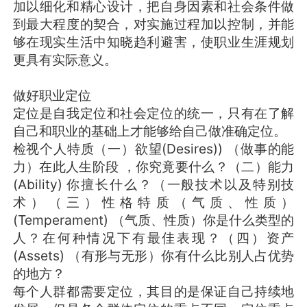
加以细化和精心设计，把自身因素和社会条件做
到最大程度的契合，对实施过程加以控制，并能
够在现实生活中知晓趋利避害，使职业生涯规划
更具有实际意义。
做好职业定位
定位是自我定位和社会定位的统一，只有在了解
自己和职业的基础上才能够给自己做准确定位。
检视个人特质（一）欲望(Desires)) （做事的能
力）在此人生阶段 ，你究竟要什么？（二）能力
(Ability) 你擅长什么？（一般技术以及特别技
术）（三）性格特质（气质、性质）
(Temperament) （气质、性质）你是什么类型的
人？在何种情况下有最佳表现？（四）资产
(Assets) （有形与无形）你有什么比别人占优势
的地方？
每个人群都需要定位，其目的是保证自己持续地