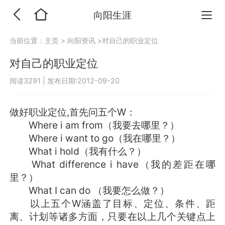
向阳生涯
当前位置：
主页
>
向阳资讯
>对自己的职业定位
对自己的职业定位
阅读3291
|
发布日期:2012-09-20
做好职业定位,首先问五个W：
Where i am from（我要去哪里？）
Where i want to go（我在哪里？）
What i hold（我有什么？）
What difference i have（我的差距在哪
里？）
What I can do （我要怎么做？）
以上五个W涵盖了目标、定位、条件、距
离、计划等诸多方面，只要在以上几个关键点上