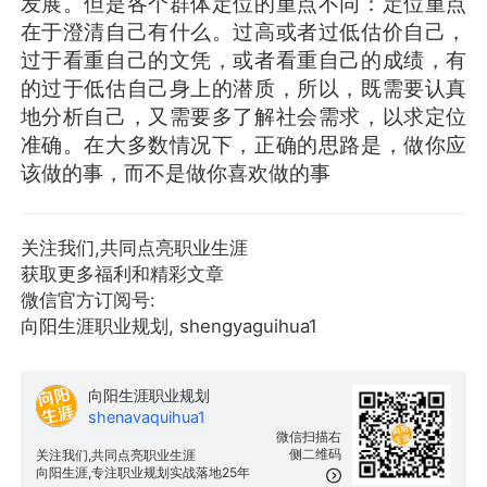
发展。但是各个群体定位的重点不同：定位重点
在于澄清自己有什么。过高或者过低估价自己，
过于看重自己的文凭，或者看重自己的成绩，有
的过于低估自己身上的潜质，所以，既需要认真
地分析自己，又需要多了解社会需求，以求定位
准确。在大多数情况下，正确的思路是，做你应
该做的事，而不是做你喜欢做的事
关注我们,共同点亮职业生涯
获取更多福利和精彩文章
微信官方订阅号:
向阳生涯职业规划, shengyaguihua1
向阳生涯职业规划
shenavaquihua1
微信扫描右
侧二维码
关注我们,共同点亮职业生涯
向阳生涯,专注职业规划实战落地25年