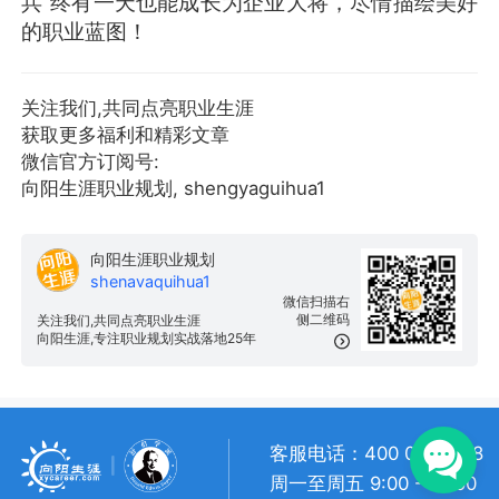
兵”终有一天也能成长为企业大将，尽情描绘美好
的职业蓝图！
关注我们,共同点亮职业生涯
获取更多福利和精彩文章
微信官方订阅号:
向阳生涯职业规划, shengyaguihua1
向阳生涯职业规划
shenavaquihua1
微信扫描右
侧二维码
关注我们,共同点亮职业生涯
向阳生涯,专注职业规划实战落地25年
客服电话：400 057 1108
周一至周五 9:00 - 18:00