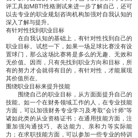
评工具如MBTI性格测试来进一步了解自己，还可
以去专业的职业规划咨询机构加强对自我认知的
深入了解与提升。
有针对性找到职业目标
在自我认知的基础上，有针对性找到自己的
职业目标。试想一下，如果一场足球比赛没有设
置球门，那么这场比赛将是多么的无趣、无效和
无价值。因而，只有先找到职业方向和目标，所
有的努力才会就得有目的，有针对性，才能展现
其价值所在。
围绕职业目标来提升技能
围绕自己的职业目标，从方面面提升自己的
技能。如一个在财务领域工作的人，在专业技能
方面，可以加强财务专业学习及考取“会计师”等
诸如此类的从业资格证书；在通用技能方面，注
重加强沟通技巧、表达能力、亲和力等实际能
力；在求职技能方面，可以参加一些专业的特训