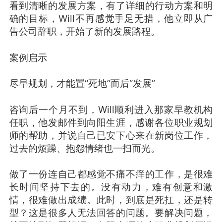
看到清晰的发展方案，有了详细的行动方案和明
确的目标，Will不再感觉手足无措，他立即从广
告公司辞职，开始了新的发展路程。
案例启示
尽早规划，才能置“死地”而后“发展”
咨询后一个月不到，Will顺利进入那家早教机构
任职，他发邮件到向阳生涯，感谢各位职业规划
师的帮助，并说自己已安下心来在新岗位工作，
过去的烦躁、抱怨情绪也一扫而光。
做了一份连自己都感觉不痛不痒的工作，是很难
长时间坚持下去的。没有动力，难有创意和激
情，很难做出成绩。此时，到底是死扛，还是转
型？这是很多人无法回答的问题。要解决问题，