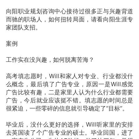
向阳职业规划咨询中心接待过很多正与兴趣背道
而驰的职场人，如何扭转局面，请看向阳生涯专
家团队支招。
案例
工作实在没兴趣，如何脱离苦海？
高考填志愿时，Will和家人对专业、行业都没什
么概念，最后填了广告专业，原因一是Will感觉
广告比较有趣，二是家里人认为什么行业都需要
广告，今后就业应该挺不错。填志愿的时间总是
很紧迫，一些零碎的信息就引导确定了“目标”。
毕业后，没什么更好的选择，Will听家里的安排
去英国读了个广告专业的硕士。毕业回国，进了