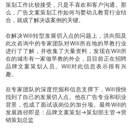
策划工作比较接受，只是不喜欢和客户沟通。那
么，广告文案策划工作如何与婴幼儿教育行业结
合，就成了解决该案例的关键。
在解决Will转型发展切入点的问题上，洪向阳及
此次咨询中的专家团队对Will所在地的早教行业
进行了了解，并收集了大量资料，发现在Will所
在的城市有一家做早教的外企，且目前正在招聘
品牌文案策划人员。Will对此信息表示很有兴
趣。
在专家团队的深度挖掘和信息支撑下，Will很快
找到了自己的发展切入点。他在广告专业和职业
背景，也成了面试该岗位的加分项。最终Will的
发展路径即是：品牌文案策划->策划部主管->营
销策划总监