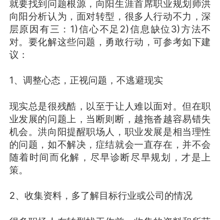
就要找到问题根源，向阳生涯首席职业规划师洪
向阳分析认为，面对转型，很多人行动不力，深
层原因有三：1)信心不足2)信息缺位3)方法不
对。要化解这些问题，勇敢行动，可参考如下建
议：
1、调整心态，正视问题，不逃避现实
现实总是很残酷，以至于让人难以面对。但在职
业发展的问题上，当断则断，越拖沓越容易错失
机会。洪向阳提醒职场人，职业发展是相当理性
的问题，如不解决，症结就会一直存在，并不会
随着时间而化解，尽早诊断尽早规划，才是上
策。
2、收集资料，多了解目标行业或公司的情况