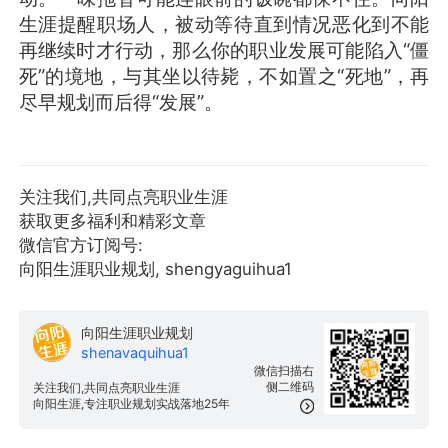
生涯提醒职场人，被动等待直到情况恶化到不能
再继续时才行动，那么你的职业发展可能陷入“僵
死”的境地，与其坐以待毙，不如置之“死地”，再
尽早规划而后得“发展”。
关注我们,共同点亮职业生涯
获取更多福利和精彩文章
微信官方订阅号:
向阳生涯职业规划, shengyaguihua1
向阳生涯职业规划
shenavaquihua1
微信扫描右
侧二维码
关注我们,共同点亮职业生涯
向阳生涯,专注职业规划实战落地25年