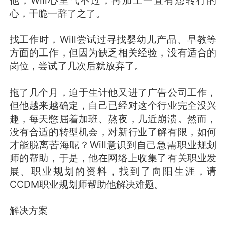
心，干脆一辞了之了。
找工作时，Will尝试过寻找婴幼儿产品、早教等
方面的工作，但因为缺乏相关经验，没有适合的
岗位，尝试了几次后就放弃了。
拖了几个月，迫于生计他又进了广告公司工作，
但他越来越确定，自己已经对这个行业完全没兴
趣，每天憋屈着加班、熬夜，几近崩溃。然而，
没有合适的转型机会，对新行业了解有限，如何
才能脱离苦海呢？Will意识到自己急需职业规划
师的帮助，于是，他在网络上收集了有关职业发
展、职业规划的资料，找到了向阳生涯，请
CCDM职业规划师帮助他解决难题。
解决方案