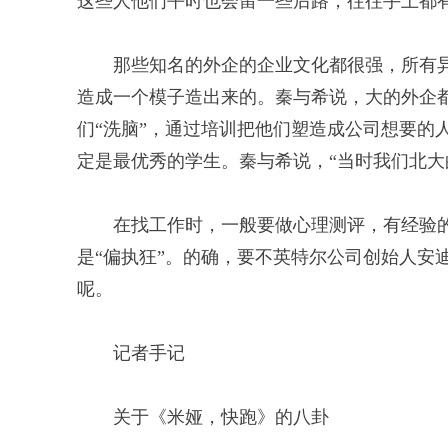
这些人他们平时也会留一些后路，往往手上都有几
那些知名的外企的企业文化都很强，所有
造成一个模子造出来的。秦与希说，大的外企
们“洗脑”，通过培训把他们塑造成公司想要的
定是最优秀的学生。秦与希说，“当时我们北大
在找工作时，一般要做心理测评，有经验
是“偏执狂”。的确，要不英特尔公司创始人安
呢。
记者手记
关于《米娅，快跑》的八卦