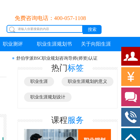
免费咨询电话：400-057-1108
职业测评
职业生涯规划书
关于向阳生涯
舒伯学派BSC职业规划咨询导师(师资)认证
热门
标签
职业生涯
职业生涯规划的意义
职业生涯规划设计
课程
服务