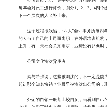
公司鼓励升职，金字塔式的升职结构，越
每年会对员工进行评价，划分1、2、3、4四个
下一个层次的人又补上来。
这个过程很残酷，“四大”会计事务所每四
的人当了自己的上司而离职；在外语培训机构
上升，有一天社会关系用尽，业绩没有起色时
公司文化淘汰异质者
秦与希强调，这些被淘汰的，不一定是能
起进那个知名快销企业最早被淘汰出公司的，
外企的白领一般都比较自负，当看到自己