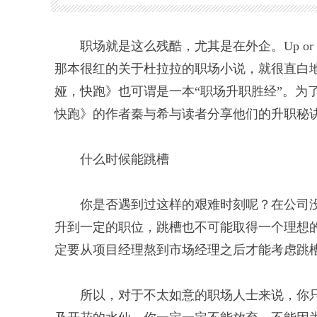
职场就是这么残酷，尤其是在外企。Up or
那本很红的关于杜拉拉的职场小说，就很直白
娅，快跑》也可谓是一本“职场升职胜经”。为了
快跑》的作者秦与希与读者分享他们的升职秘
什么时候能跳槽
你是否遇到过这样的艰难时刻呢？在公司
升到一定的职位，跳槽也不可能取得一个理想的
定要从项目经理熬到市场经理之后才能考虑跳
所以，对于不太如意的职场人士来说，你