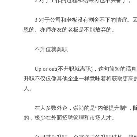
2 对于工作的过程和结果再也不兴奋了；
3 对于公司和老板没有割舍不下的情谊。
恩的、亦师亦友的老板是不能放弃的。
不升值就离职
Up or out(不升职就离职)，这句简
升职不仅仅像其他企业一样意味着将获取更高
人。
在大多数外企，崇尚的是“内部提升制”，
的，极少在外面招聘管理和市场人才。