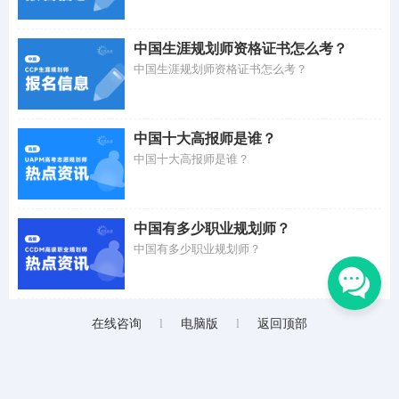
中国生涯规划师资格证书怎么考？
中国生涯规划师资格证书怎么考？
中国十大高报师是谁？
中国十大高报师是谁？
中国有多少职业规划师？
中国有多少职业规划师？
在线咨询
l
电脑版
l
返回顶部