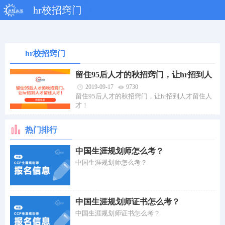
hr校招窍门
hr校招窍门
留住95后人才的秋招窍门，让hr招到人
才留住人才！
2019-09-17
9730
留住95后人才的秋招窍门，让hr招到人才留住人
才！
热门排行
中国生涯规划师怎么考？
中国生涯规划师怎么考？
中国生涯规划师证书怎么考？
中国生涯规划师证书怎么考？