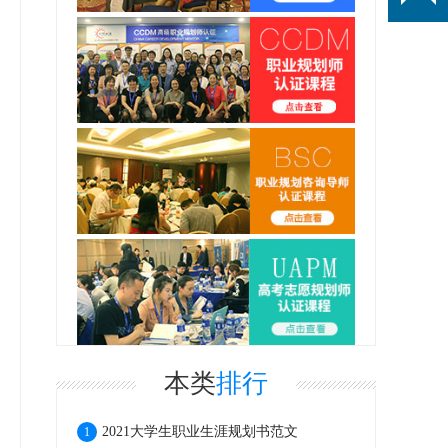
本类
排行
2021大学生职业生涯规划书范文
1