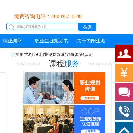
免费咨询电话：400-057-1108
职业测评
职业生涯规划书
关于向阳生涯
舒伯学派BSC职业规划咨询导师(师资)认证
课程
服务