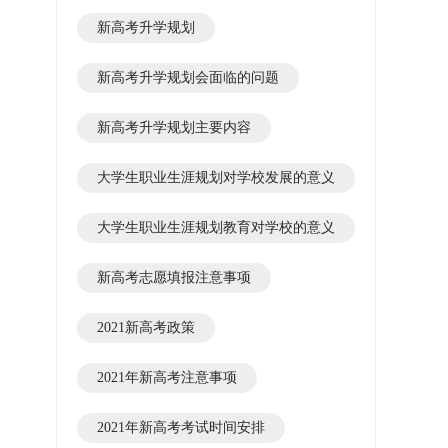
新高考升学规划
新高考升学规划会面临的问题
新高考升学规划主要内容
大学生职业生涯规划对学校发展的意义
大学生职业生涯规划教育对学校的意义
新高考志愿填报注意事项
2021新高考政策
2021年新高考注意事项
2021年新高考考试时间安排