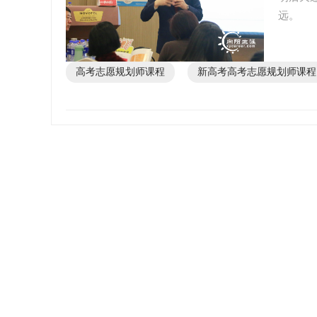
远。
高考志愿规划师课程
新高考高考志愿规划师课程