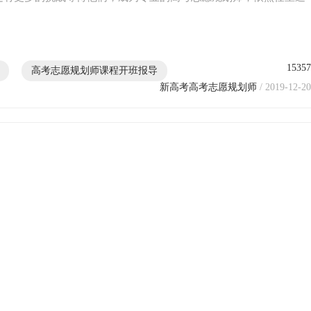
15357
高考志愿规划师课程开班报导
新高考高考志愿规划师
/ 2019-12-20