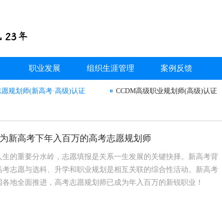
职业发展
组织生涯管理
案例反馈
志愿规划师(新高考·高级)认证
CCDM高级职业规划师(高级)认证
为新高考下年入百万的高考志愿规划师
人生的重要分水岭，志愿填报是关系一生发展的关键抉择。新高考背
高考志愿与选科、升学和职业规划是相互关联的综合性活动。新高考
国各地全面推进，高考志愿规划师已成为年入百万的新锐职业！