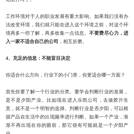
工作环境对于人的职业发展有重大影响。如果我们没有办
法改变环境，我们就只能在进入这个环境之前，对这个环
境再多一些了解，再多收集一点信息。
不要费尽心力，进
入一家不适合自己的公司
，相互折磨。
4、充足的信息：不能盲目决定
你适合什么方向，行业下的小门类，你更适合哪一方面？
首先你要了解一个行业的分类。要学会判断行业的发展，
是不是夕阳产业。比如现在进入乐凯公司，去做胶片生
意，就不是一个明智的选择。判断行业是否夕阳，可以根
据产品在生活中的出现频率进行判断。如果一个产业，渐
渐不再出现在你的眼前，那它很有可能就是一个夕阳产
业。