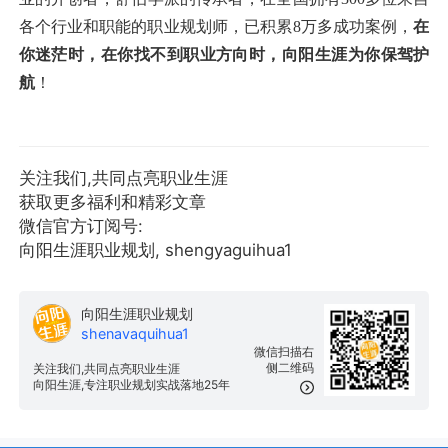
各个行业和职能的职业规划师，已积累8万多成功案例，
在
你迷茫时，在你找不到职业方向时，向阳生涯为你保驾护
航
！
关注我们,共同点亮职业生涯
获取更多福利和精彩文章
微信官方订阅号:
向阳生涯职业规划, shengyaguihua1
向阳生涯职业规划
shenavaquihua1
微信扫描右
侧二维码
关注我们,共同点亮职业生涯
向阳生涯,专注职业规划实战落地25年