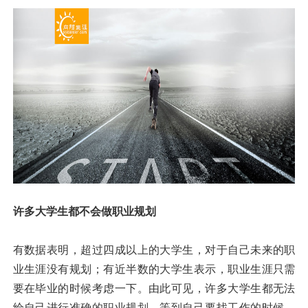
许多大学生都不会做职业规划
有数据表明，超过四成以上的大学生，对于自己未来的职
业生涯没有规划；有近半数的大学生表示，职业生涯只需
要在毕业的时候考虑一下。由此可见，许多大学生都无法
给自己进行准确的职业规划。等到自己要找工作的时候，