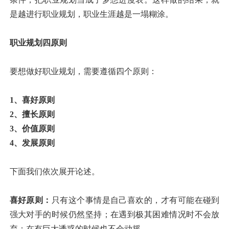
是越进行职业规划，职业生涯越是一塌糊涂。
职业规划四原则
要想做好职业规划，需要遵循四个原则：
1、喜好原则
2、擅长原则
3、价值原则
4、发展原则
下面我们依次展开论述。
喜好原则：
只有这个事情是自己喜欢的，才有可能在碰到
强大对手的时候仍然坚持；在遇到极其困难情况时不会放
弃；在有巨大诱惑的时候也不会动摇。