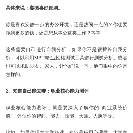
具体来说：遵循喜好原则。
你是喜欢安静一点的办公环境，还是热闹一点的？你想要
挣到更多的钱，还是想从事公益类工作？等等
这些需要自己进行自我分析，如果你不是很擅长自我分
析，可以利用MBTI职业性格测试工具进行测试分析。或者
也可以求助朋友、家人，让他们说一下，他们眼中的你是
怎样的。
2、知道自己能去哪：职业核心能力测评
职业核心能力测评，就是要深入了解你的“商业系统价
值”。评估你的智商、能力、技能、天赋、人脉等等。
比如，如果你现在大学毕业，专业是应用心理学，大学在