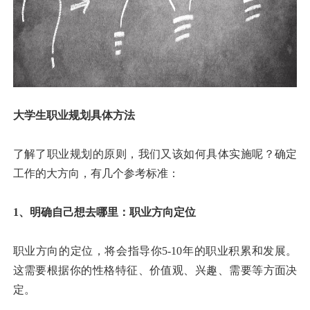
大学生职业规划具体方法
了解了职业规划的原则，我们又该如何具体实施呢？确定
工作的大方向，有几个参考标准：
1、明确自己想去哪里：职业方向定位
职业方向的定位，将会指导你5-10年的职业积累和发展。
这需要根据你的性格特征、价值观、兴趣、需要等方面决
定。