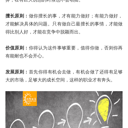
擅长原则：
做你擅长的事，才有能力做好；有能力做好，
才能解决具体的问题。只有做自己最擅长的事情，才能做
得比别人好，才能在竞争中脱颖而出。
价值原则：
你得认为这件事够重要，值得你做，否则你再
有能耐也不会开心。
发展原则：
首先你得有机会去做，有机会做了还得有足够
大的市场，足够大的成长空间，这样的职业才有奔头。