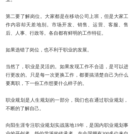
第二要了解岗位。大家都是在移动公司上班，但是大家工
作内容却天差地别。市场开发、销售、运营、客服、售
后、人事、行政等。各自都有鲜明的工作特征。
如果选错了岗位，也不利于职业的发展。
当然了，职业是灵活的。如果发现工作不合适，是可以进
行更改的。只是每一次更换工作，都要搞清楚自己为什么
要离职，下一份工作想要什么样子的。
职业规划是人生规划的一部分，我们也在通过职业规划，
不断的了解自己。
向阳生涯专注职业规划实战落地19年，是国内职业规划事
业的开创者，舒伯学派的传承者，在全国拥有300多位来自