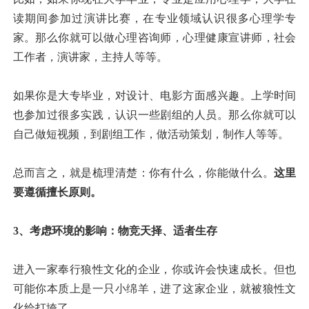
读期间参加过演讲比赛，在专业领域认识很多心理学专
家。那么你就可以做心理咨询师，心理健康宣讲师，社会
工作者，演讲家，主持人等等。
如果你是大专毕业，对设计、电影方面感兴趣。上学时间
也参加过很多实践，认识一些剧组的人员。那么你就可以
自己做短视频，到剧组工作，做活动策划，制作人等等。
总而言之，就是梳理清楚：你有什么，你能做什么。
这里
要遵循擅长原则。
3、考虑环境的影响：物竞天择、适者生存
进入一家奉行狼性文化的企业，你或许会快速成长。但也
可能你本质上是一只小绵羊，进了这家企业，就被狼性文
化给打垮了。