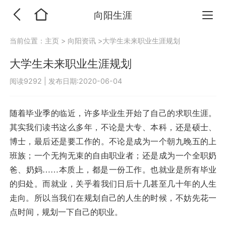
向阳生涯
当前位置：
主页
>
向阳资讯
>大学生未来职业生涯规划
大学生未来职业生涯规划
阅读9292
|
发布日期:2020-06-04
随着毕业季的临近，许多毕业生开始了自己的求职生涯。
其实我们读书这么多年，不论是大专、本科，还是硕士、
博士，最后还是要工作的。不论是成为一个朝九晚五的上
班族；一个无拘无束的自由职业者；还是成为一个全职奶
爸、奶妈……本质上，都是一份工作。也就业是所有毕业
的归处。而就业，关乎着我们日后十几甚至几十年的人生
走向。所以当我们在规划自己的人生的时候，不妨先花一
点时间，规划一下自己的职业。