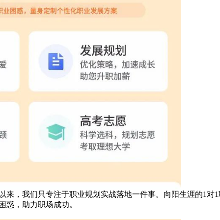
以来，我们只专注于职业规划实战落地一件事。向阳生涯的1对1
困惑，助力职场成功。