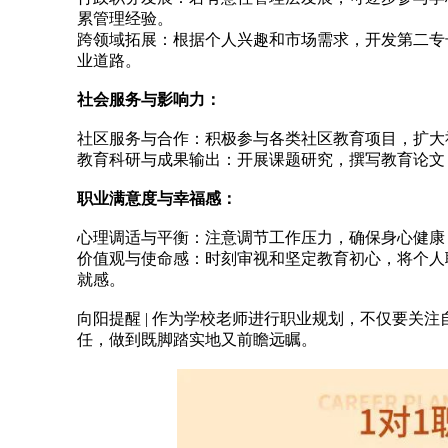
累管理经验。
跨领域拓展：根据个人兴趣和市场需求，开发第二专
业道路。
社会服务与影响力：
社区服务与合作：积极参与各类社区教育项目，扩大
教育科研与成果输出：开展课题研究，撰写教育论文
职业满意度与幸福感：
心理调适与平衡：注意调节工作压力，确保身心健康
价值观与使命感：时刻审视和坚定教育初心，将个人
就感。
向阳提醒 | 作为学校老师进行职业规划，不仅要关
任，做到既脚踏实地又前瞻远瞩。