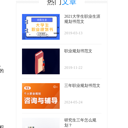
热门
文章
2021大学生职业生涯
规划书范文
2019-03-13
职业规划书范文
。
2019-11-22
的
三年职业规划书范文
2024-05-24
研究生三年怎么规
划？
积