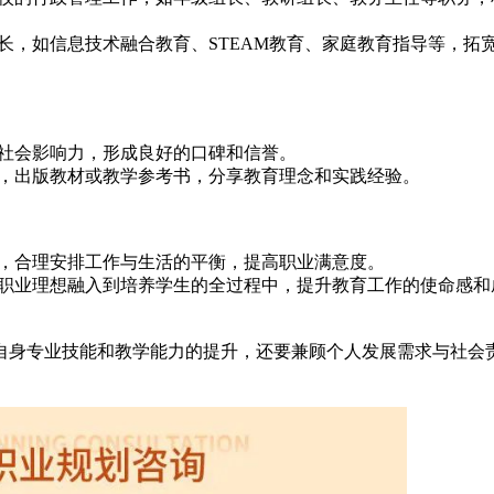
长，如信息技术融合教育、STEAM教育、家庭教育指导等，拓
社会影响力，形成良好的口碑和信誉。
，出版教材或教学参考书，分享教育理念和实践经验。
，合理安排工作与生活的平衡，提高职业满意度。
职业理想融入到培养学生的全过程中，提升教育工作的使命感和
注自身专业技能和教学能力的提升，还要兼顾个人发展需求与社会