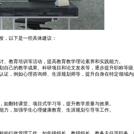
发，以下是一些具体建议：
讨、教育培训等活动，提高教育教学理论素养和实践能力。
划自己的教学成果、科研项目和论文发表等，逐步提升职称等级
认证，例如心理咨询师、生涯规划师等，提升自身在特定领域内
，如翻转课堂、项目式学习等，提升教学质量与效果。
能力，加强学生心理健康教育、生涯规划引导等工作。
校的行政管理工作，如年级组长、教研组长、教务主任等职务，