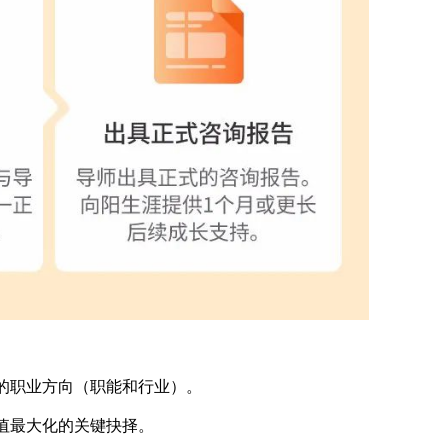
的职业方向（职能和行业）。
值最大化的关键抉择。