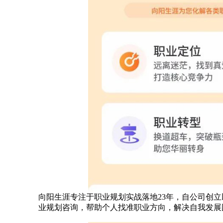
向阳生涯专注于职业规划实战落地23年，自公司创立
业规划咨询，帮助个人找准职业方向，解决自我发展