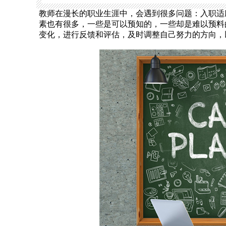
教师在漫长的职业生涯中，会遇到很多问题：入职适
素也有很多，一些是可以预知的，一些却是难以预料
变化，进行反馈和评估，及时调整自己努力的方向，