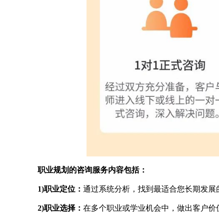
职业规划的咨询服务内容包括：
1)职业定位：
通过系统分析，找到最适合您长期发展
2)职业选择：
在多个职业或学业机会中，做出客户价