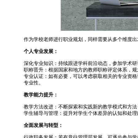
作为学校老师进行职业规划，同样需要从多个维度出
个人专业发展：
深化专业知识：持续跟进学科前沿动态，参加学术研
职称晋升：根据国家和地方的教师职称评定体系，规
专业认证：如有必要，可以考虑获取相关的专业资格
专业性。
教学能力提升：
教学方法改进：不断探索和实践新的教学模式和方法
学生辅导与管理：提升对学生个体差异的认知和处理
全面发展与转型：
行政职务发展：若有意往管理层发展，可逐步参与学