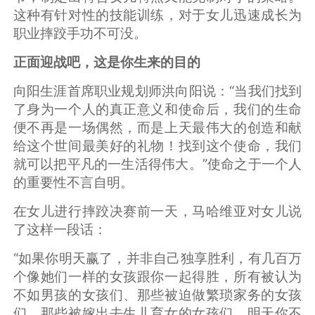
这种有针对性的技能训练，对于女儿迅速成长为
职业摔跤手功不可没。
正面迎战吧，这是你生来的目的
向阳生涯首席职业规划师洪向阳说：“当我们找到
了身为一个人的真正意义和使命后，我们的生命
便不再是一场偶然，而是上天最伟大的创造和献
给这个世间最美好的礼物！找到这个使命，我们
就可以把平凡的一生活得伟大。”使命之于一个人
的重要性不言自明。
在女儿进行摔跤决赛前一天，马哈维亚对女儿说
了这样一段话：
“如果你明天赢了，并非自己独享胜利，有几百万
个像她们一样的女孩跟你一起得胜，所有被认为
不如男孩的女孩们、那些被迫做繁琐家务的女孩
们、那些被嫁出去生儿育女的女孩们，明天你不