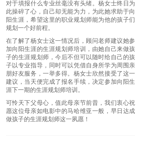
对于填报什么专业丝毫没有头绪。杨女士终日为
此操碎了心，自己却无能为力，为此她求助于向
阳生涯，希望这里的职业规划师能为他的孩子们
规划一个好前程。
在了解了杨女士这一情况后，顾问老师建议她参
加向阳生涯的生涯规划师培训，由她自己来做孩
子的生涯规划师，今后不但可以随时给自己的孩
子以专业指导，同时可以凭借自身所学为周围亲
朋好友服务，一举多得。杨女士欣然接受了这一
建议，当天便完成了报名手续，决定参加向阳生
涯下一期的生涯规划师培训。
可怜天下父母心，值此母亲节前昔，我们衷心祝
愿这位母亲如电影中的马哈维亚一般，早日达成
做孩子的生涯规划师这一夙愿！