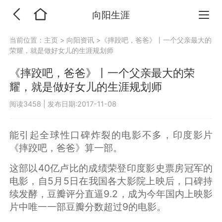
向阳生涯
当前位置：
主页
>
向阳资讯
>《摔跤吧，爸爸》丨一个父亲最大的
荣耀，就是做好女儿的生涯规划师
《摔跤吧，爸爸》丨一个父亲最大的荣
耀，就是做好女儿的生涯规划师
阅读3458
|
发布日期:2017-11-08
能引起全球性口碑炸裂的电影不多，印度影片
《摔跤吧，爸爸》算一部。
这部以40亿卢比的成绩荣登印度影史票房冠军的
电影，自5月5日在我国各大影院上映后，口碑持
续发酵，豆瓣评分直逼9.2，成为今年国内上映影
片中唯一一部豆瓣分数超过9的电影。