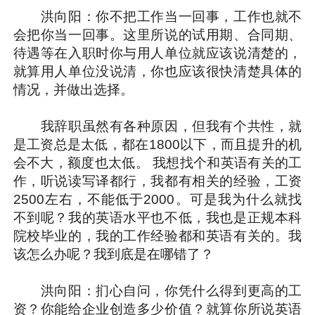
洪向阳：你不把工作当一回事，工作也就不
会把你当一回事。这里所说的试用期、合同期、
待遇等在入职时你与用人单位就应该说清楚的，
就算用人单位没说清，你也应该很快清楚具体的
情况，并做出选择。
我辞职虽然有各种原因，但我有个共性，就
是工资总是太低，都在1800以下，而且提升的机
会不大，额度也太低。 我想找个和英语有关的工
作，听说读写译都行，我都有相关的经验，工资
2500左右，不能低于2000。可是我为什么就找
不到呢？我的英语水平也不低，我也是正规本科
院校毕业的，我的工作经验都和英语有关的。我
该怎么办呢？我到底是在哪错了？
洪向阳：扪心自问，你凭什么得到更高的工
资？你能给企业创造多少价值？就算你所说英语