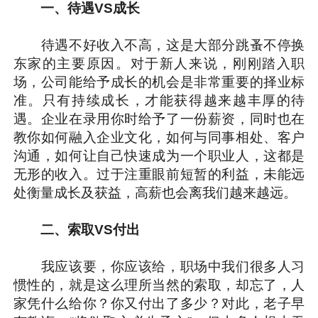
一、待遇VS成长
待遇不好收入不高，这是大部分跳蚤不停换
东家的主要原因。对于新人来说，刚刚踏入职
场，公司能给予成长的机会是非常重要的择业标
准。只有持续成长，才能获得越来越丰厚的待
遇。企业在录用你时给予了一份薪资，同时也在
教你如何融入企业文化，如何与同事相处、客户
沟通，如何让自己快速成为一个职业人，这都是
无形的收入。过于注重眼前短暂的利益，未能远
处衡量成长及获益，高薪也会离我们越来越远。
二、索取VS付出
我应该要，你应该给，职场中我们很多人习
惯性的，就是这么理所当然的索取，却忘了，人
家凭什么给你？你又付出了多少？对此，老子早