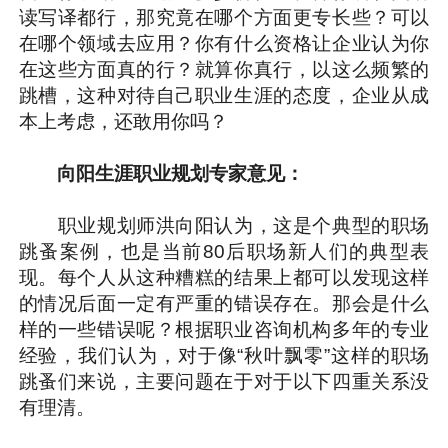
读写译都行，那究竟在哪个方面更专长些？可以
在哪个领域去应用？你有什么资格让企业认为你
在这些方面真的行？就算你真行，以这么频繁的
跳槽，这种对待自己职业生涯的态度，企业从成
本上考虑，还敢用你吗？
向阳生涯职业规划专家意见：
职业规划师洪向阳认为，这是个典型的职场
跳蚤案例，也是当前80后职场新人们的典型表
现。每个人从这种糟糕的结果上都可以发现这样
的情况后面一定有严重的错误存在。那会是什么
样的一些错误呢？根据职业咨询机构多年的专业
经验，我们认为，对于像“秋叶飘零”这样的职场
跳蚤们来说，主要问题在于对于以下四重关系没
有理清。