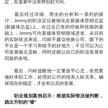
定，在迷雾中没有辨别好方向。
最后经过详细、周全的分析和一系列的探
讨，Jimmy的职业定位被细化在新媒体营销总监
(新媒体总监)上。在过去已有的经验和技能的基
础上，Jimmy可向新媒体营销领域进发。从目前
的实际状况来说，闫岭不建议他换公司。眼下的
平台是一个学习和练手的好地方，不仅可以为公
司发展做点贡献，同时还能让自己的职业发展有
回旋的余地。
最后，闫岭提醒他一定要放平心态，依然要
做好本职工作，处理好公司的现有人际关系。确
保现在的稳定，才会有以后的发展。
职业规划案例启示：根据实际情况做判断，
跳出升职的"墙"