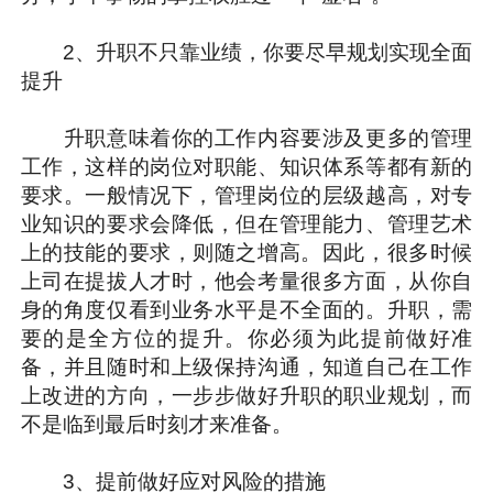
2、升职不只靠业绩，你要尽早规划实现全面
提升
升职意味着你的工作内容要涉及更多的管理
工作，这样的岗位对职能、知识体系等都有新的
要求。一般情况下，管理岗位的层级越高，对专
业知识的要求会降低，但在管理能力、管理艺术
上的技能的要求，则随之增高。因此，很多时候
上司在提拔人才时，他会考量很多方面，从你自
身的角度仅看到业务水平是不全面的。升职，需
要的是全方位的提升。你必须为此提前做好准
备，并且随时和上级保持沟通，知道自己在工作
上改进的方向，一步步做好升职的职业规划，而
不是临到最后时刻才来准备。
3、提前做好应对风险的措施