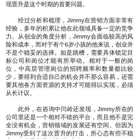
现晋升是这个时期的首要问题。
经过分析和梳理，Jimmy在营销方面非常有
经验，多年的积累让他在此领域具备一定的竞争
力。从创业的角度分析，Jimmy会面临较高的风
险和成本，而对于有个6岁小孩的他来说，创业并
不是个稳妥的选择。如是跳槽，需要具体锁定目
标公司和岗位才能有所举动。相对于一般的岗
位，中高层管理岗位的招聘频率和数量都比较
少，要得到合适自己的机会并不那么容易，还需
要其他各方面资源的支持才可能得以实现，必须
从长计议。
此外，在咨询中闫岭还发现，Jimmy所在的
公司里还是一个相对不错的平台，而且他不是完
全没有机会，营销领域的发展还有空间。但因为
Jimmy受到了这次晋升的打击，所心态有些不稳