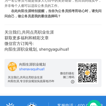
为一名公务员可能是很多人心目中的美好期望，然而回到现实中，
并非每个人都可以适应公务员的工作。
在此向阳生涯特别提醒，当你为公务员招考而动心时，请先问
问自己，做公务员是我的最佳选择吗？
关注我们,共同点亮职业生涯
获取更多福利和精彩文章
微信官方订阅号:
向阳生涯职业规划, shengyaguihua1
向阳生涯职业规划
shenavaquihua1
微信扫描右
侧二维码
关注我们,共同点亮职业生涯
向阳生涯,专注职业规划实战落地25年
客服电话：400 057 1108