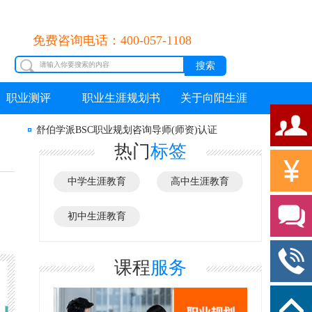
免费咨询电话：400-057-1108
职业测评
职业生涯规划书
关于向阳生涯
舒伯学派BSC职业规划咨询导师(师资)认证
热门
标签
中学生涯教育
高中生涯教育
初中生涯教育
课程
服务