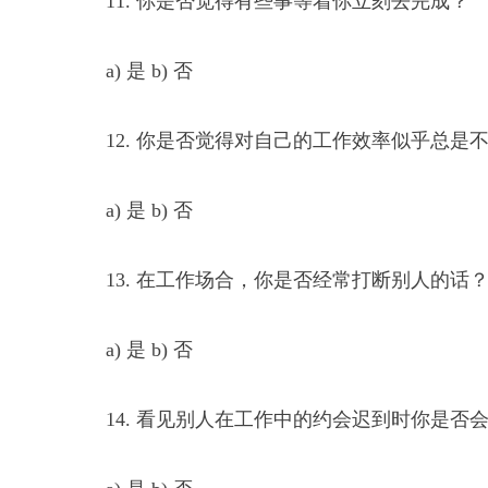
11. 你是否觉得有些事等着你立刻去完成？
a) 是 b) 否
12. 你是否觉得对自己的工作效率似乎总是
a) 是 b) 否
13. 在工作场合，你是否经常打断别人的话
a) 是 b) 否
14. 看见别人在工作中的约会迟到时你是否会