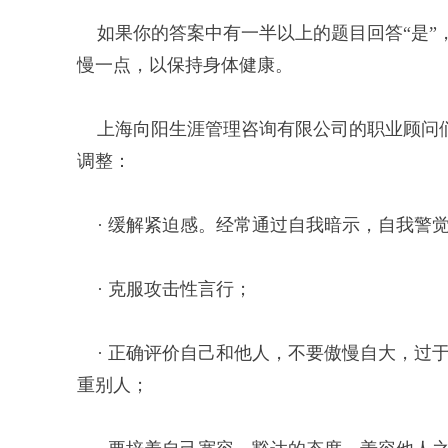
如果你的答案中有一半以上的题目回答“是”
慢一点，以保持身体健康。
上海向阳生涯管理咨询有限公司的职业顾问们
调整：
· 缓解紧迫感。经常通过自我暗示，自我警
· 克服攻击性言行；
· 正确评价自己和他人，不要傲慢自大，过
重别人；