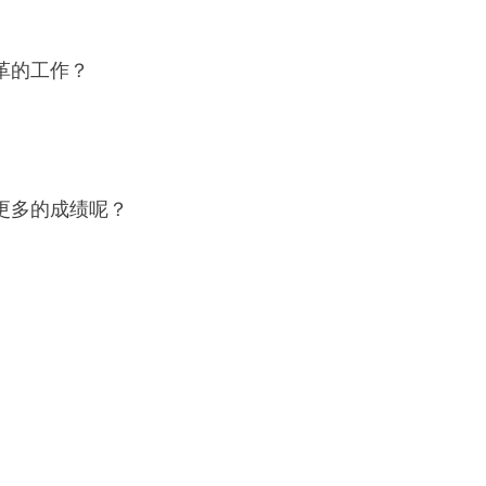
革的工作？
更多的成绩呢？