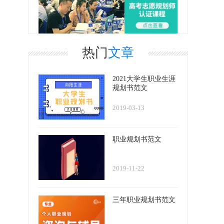
热门
文章
2021大学生职业生涯
规划书范文
2019-03-13
职业规划书范文
2019-11-22
三年职业规划书范文