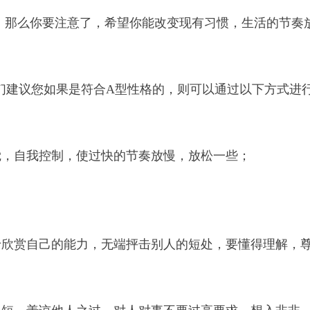
，那么你要注意了，希望你能改变现有习惯，生活的节奏
建议您如果是符合A型性格的，则可以通过以下方式进
觉，自我控制，使过快的节奏放慢，放松一些；
于欣赏自己的能力，无端抨击别人的短处，要懂得理解，