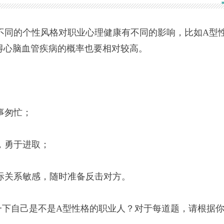
同的个性风格对职业心理健康有不同的影响，比如A型
得心脑血管疾病的概率也要相对较高。
事匆忙；
，勇于进取；
际关系敏感，随时准备反击对方。
下自己是不是A型性格的职业人？对于每道题，请根据