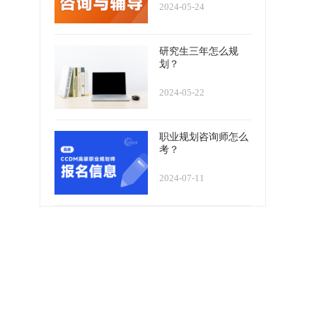
2024-05-24
研究生三年怎么规
划？
2024-05-22
职业规划咨询师怎么
考？
2024-07-11