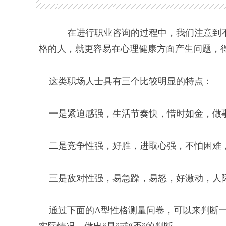
在进行职业咨询的过程中，我们注意到不
格的人，就更容易在心理健康方面产生问题，
这类职场人士具有三个比较明显的特点：
一是紧迫感强，生活节奏快，惜时如金，做
二是竞争性强，好胜，进取心强，不怕困难
三是敌对性强，易急躁，易怒，好激动，人
通过下面的A型性格测量问卷，可以来判断一