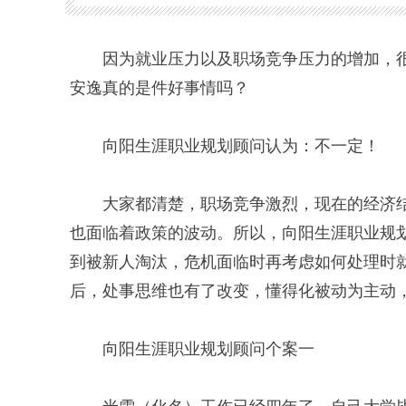
因为就业压力以及职场竞争压力的增加，
安逸真的是件好事情吗？
向阳生涯职业规划顾问认为：不一定！
大家都清楚，职场竞争激烈，现在的经济
也面临着政策的波动。所以，向阳生涯职业规
到被新人淘汰，危机面临时再考虑如何处理时
后，处事思维也有了改变，懂得化被动为主动
向阳生涯职业规划顾问个案一