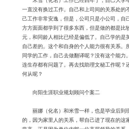
米雪（化名）工作已经四年了，自己大学
一直没有换过工作。自己和上司间的关系处的
己工作非常安逸，但是，公司只是小公司，自
方方面面都学到了很多东西，但是做的都是比
元，和同龄人相比已经是偏低了。自己学的是
自己差的。这个和自身的个人能力很有关系。
同学的工作，自己去做翻译呢？没有这个能力
连生存都有问题了。再去找助理文秘工作呢？
何从呢？
向阳生涯职业规划顾问个案二
丽娜（化名）和米雪一样，也是毕业后到
的，因为家里人的关系，帮自己进了现在的这