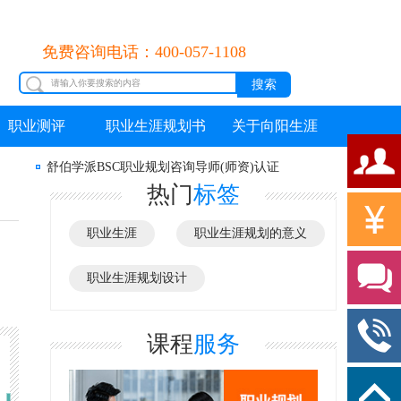
免费咨询电话：400-057-1108
职业测评
职业生涯规划书
关于向阳生涯
舒伯学派BSC职业规划咨询导师(师资)认证
热门
标签
职业生涯
职业生涯规划的意义
职业生涯规划设计
课程
服务