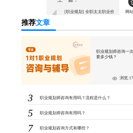
[职业规划] 全职太太职业价
网
值论 工资应以万计
推荐
文章
职业规划师咨询一
要多少钱？
浏览:17
3
职业规划师咨询有用吗？流程是什么？
5
职业规划师咨询有用吗？
7
职业规划咨询方式有哪些？