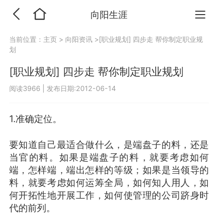
向阳生涯
当前位置：
主页
>
向阳资讯
>[职业规划] 四步走 帮你制定职业规
划
[职业规划] 四步走 帮你制定职业规划
阅读3966
|
发布日期:2012-06-14
1.准确定位。
要知道自己最适合做什么，是端盘子的料，还是
当官的料。如果是端盘子的料，就要考虑如何
端，怎样端，端出怎样的等级；如果是当领导的
料，就要考虑如何运筹全局，如何知人用人，如
何开拓性地开展工作，如何使管理的公司跻身时
代的前列。