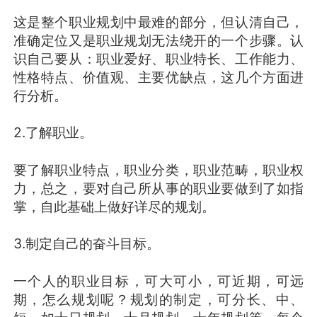
这是整个职业规划中最难的部分，但认清自己，
准确定位又是职业规划无法绕开的一个步骤。认
识自己要从：职业爱好、职业特长、工作能力、
性格特点、价值观、主要优缺点，这几个方面进
行分析。
2.了解职业。
要了解职业特点，职业分类，职业范畴，职业权
力，总之，要对自己所从事的职业要做到了如指
掌，自此基础上做好详尽的规划。
3.制定自己的奋斗目标。
一个人的职业目标，可大可小，可近期，可远
期，怎么规划呢？规划的制定，可分长、中、