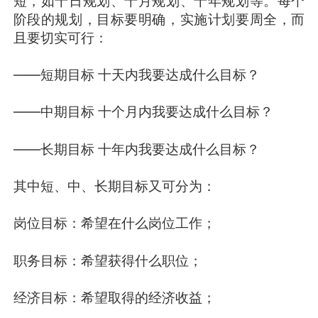
短，如十日规划、十月规划、十年规划等。每个
阶段的规划，目标要明确，实施计划要周全，而
且要切实可行：
——短期目标 十天内我要达成什么目标？
——中期目标 十个月内我要达成什么目标？
——长期目标 十年内我要达成什么目标？
其中短、中、长期目标又可分为：
岗位目标：希望在什么岗位工作；
职务目标：希望获得什么职位；
经济目标：希望取得的经济收益；