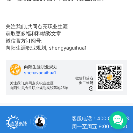
关注我们,共同点亮职业生涯
获取更多福利和精彩文章
微信官方订阅号:
向阳生涯职业规划, shengyaguihua1
向阳生涯职业规划
shenavaquihua1
微信扫描右
侧二维码
关注我们,共同点亮职业生涯
向阳生涯,专注职业规划实战落地25年
客服电话：400 057 1108
周一至周五 9:00 - 18:00