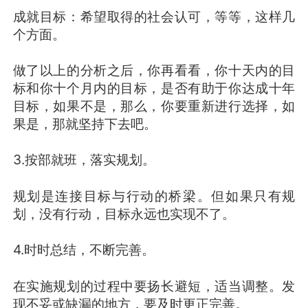
成就目标：希望取得的社会认可，等等，这样几
个方面。
做了以上的分析之后，你再看看，你十天内的目
标和你十个月内的目标，是否有助于你达成十年
目标，如果不是，那么，你要重新进行选择，如
果是，那就坚持下去吧。
3.按部就班，落实规划。
规划是连接目标与行动的桥梁。但如果只有规
划，没有行动，目标永远也实现不了。
4.时时总结，不断完善。
在实施规划的过程中要扬长避短，适当调整。发
现不妥或缺漏的地方，要及时更正完善。