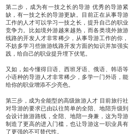
第二步，成为有一技之长的导游 优秀的导游紧
缺，有一技之长的导游更缺。目前正在从事导游
工作的人才可以学习一技之长，提升自己的职业
竞争力。比如境外游越来越热，而各类境外旅游
线路的开发人才非常稀少，从事导游工作的你，
不妨多学习些旅游线路开发方面的知识并加强实
践，给自己的职业提升埋下伏笔。
又如，如今懂得日语、西班牙语、俄语、韩语等
小语种的导游人才非常稀少，多学一门外语，能
给你的职业增添不少亮色。
第三步，成为全能型的高级旅游人才 目前旅行社
对导游的要求已由以往简单的全陪、地陪升级到
会设计旅游路线，全陪、地陪一身兼，这为导游
制造了更高的进入门槛，也让导游这一职业具有
了更强的不可替代性。