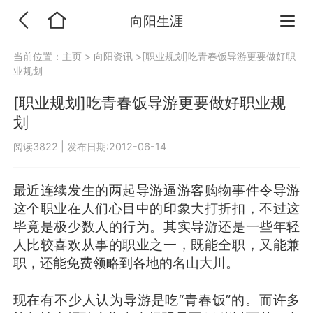
向阳生涯
当前位置：
主页
>
向阳资讯
>[职业规划]吃青春饭导游更要做好职
业规划
[职业规划]吃青春饭导游更要做好职业规
划
阅读3822
|
发布日期:2012-06-14
最近连续发生的两起导游逼游客购物事件令导游
这个职业在人们心目中的印象大打折扣，不过这
毕竟是极少数人的行为。其实导游还是一些年轻
人比较喜欢从事的职业之一，既能全职，又能兼
职，还能免费领略到各地的名山大川。
现在有不少人认为导游是吃“青春饭”的。而许多