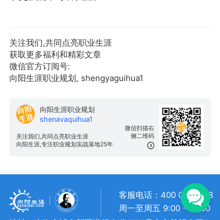
关注我们,共同点亮职业生涯
获取更多福利和精彩文章
微信官方订阅号:
向阳生涯职业规划, shengyaguihua1
向阳生涯职业规划
shenavaquihua1
微信扫描右
侧二维码
关注我们,共同点亮职业生涯
向阳生涯,专注职业规划实战落地25年
客服电话：400 057 1108
周一至周五 9:00 - 18:00