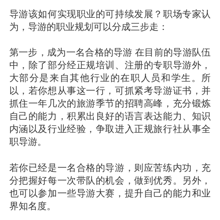
导游该如何实现职业的可持续发展？职场专家认
为，导游的职业规划可以分成三步走：
第一步，成为一名合格的导游 在目前的导游队伍
中，除了部分经正规培训、注册的专职导游外，
大部分是来自其他行业的在职人员和学生。所
以，若你想从事这一行，可抓紧考导游证书，并
抓住一年几次的旅游季节的招聘高峰，充分锻炼
自己的能力，积累出良好的语言表达能力、知识
内涵以及行业经验，争取进入正规旅行社从事全
职导游。
若你已经是一名合格的导游，则应苦练内功，充
分把握好每一次带队的机会，做到优秀。另外，
也可以参加一些导游大赛，提升自己的能力和业
界知名度。