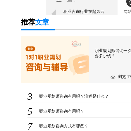
职业咨询行业在起风云
网
推荐
文章
职业规划师咨询一
要多少钱？
浏览:17
3
职业规划师咨询有用吗？流程是什么？
5
职业规划师咨询有用吗？
7
职业规划咨询方式有哪些？