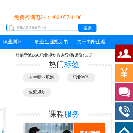
免费咨询电话：400-057-1108
职业测评
职业生涯规划书
关于向阳生涯
舒伯学派BSC职业规划咨询导师(师资)认证
热门
标签
人生职业规划
职业咨询
生涯规划
课程
服务