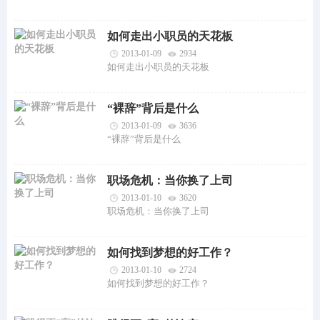
如何走出小职员的天花板
2013-01-09
2934
如何走出小职员的天花板
“裸辞”背后是什么
2013-01-09
3636
“裸辞”背后是什么
职场危机：当你换了上司
2013-01-10
3620
职场危机：当你换了上司
如何找到梦想的好工作？
2013-01-10
2724
如何找到梦想的好工作？