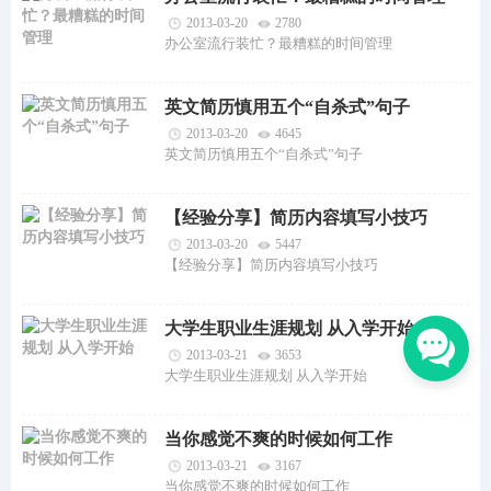
2013-03-20
2780
办公室流行装忙？最糟糕的时间管理
英文简历慎用五个“自杀式”句子
2013-03-20
4645
英文简历慎用五个“自杀式”句子
【经验分享】简历内容填写小技巧
2013-03-20
5447
【经验分享】简历内容填写小技巧
大学生职业生涯规划 从入学开始
2013-03-21
3653
大学生职业生涯规划 从入学开始
当你感觉不爽的时候如何工作
2013-03-21
3167
当你感觉不爽的时候如何工作