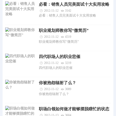
必看：销售人员完美面试十大实用攻略
2012-11-12
3142
必看：销售人员完美面试十大实用攻略
职业规划师教你写“微简历”
2012-11-12
4519
职业规划师教你写“微简历”
四代职场人的职业悲催
2012-11-12
3219
四代职场人的职业悲催
你被抱怨辐射了么？
2012-11-12
3089
你被抱怨辐射了么？
职场白领如何做才能够摆脱瞎忙的状态
2012-11-13
3604