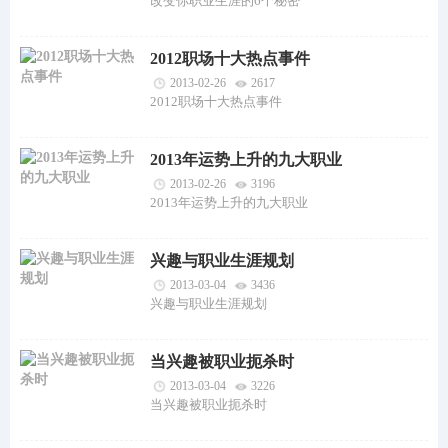
改变你职业生涯的6个秘密
2012职场十大热点事件
2013-02-26
2617
2012职场十大热点事件
2013年运势上升的九大职业
2013-02-26
3196
2013年运势上升的九大职业
兴趣与职业生涯规划
2013-03-04
3436
兴趣与职业生涯规划
当兴趣被职业扼杀时
2013-03-04
3226
当兴趣被职业扼杀时