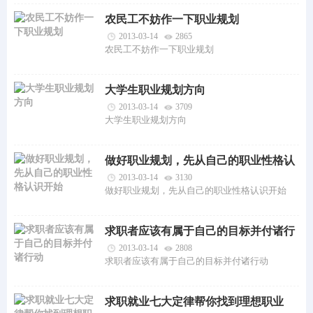
农民工不妨作一下职业规划
2013-03-14
2865
农民工不妨作一下职业规划
大学生职业规划方向
2013-03-14
3709
大学生职业规划方向
做好职业规划，先从自己的职业性格认
识开始
2013-03-14
3130
做好职业规划，先从自己的职业性格认识开始
求职者应该有属于自己的目标并付诸行
动
2013-03-14
2808
求职者应该有属于自己的目标并付诸行动
求职就业七大定律帮你找到理想职业