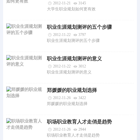
2012-11-21
3145
大学生职业规划如何更有效
职业生涯规划测评的五个步骤
2012-11-22
3797
职业生涯规划测评的五个步骤
职业生涯规划测评的意义
2012-11-22
3012
职业生涯规划测评的意义
郑媛媛的职业规划选择
2012-11-26
3422
郑媛媛的职业规划选择
职场职业教育人才走俏是趋势
2012-11-26
2944
职场职业教育人才走俏是趋势