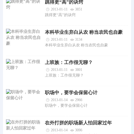
跳得更“高”的诀窍
2013-01-11
3851
跳得更“高”的诀窍
本科毕业生弃白从农 称当农民也自豪
2013-01-11
3134
本科毕业生弃白从农 称当农民也自豪
上班族：工作很无聊？
2013-01-11
3801
上班族：工作很无聊？
职场中，要学会保留心计
2013-01-14
2966
职场中，要学会保留心计
在外打拼的职场新人怕回家过年
2013-01-14
3096