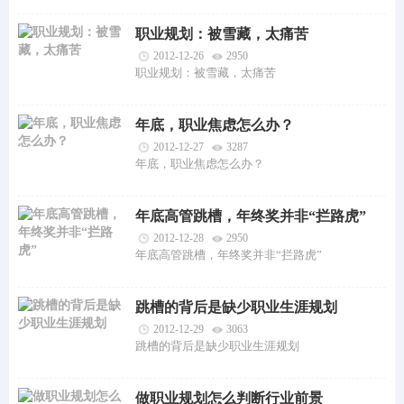
职业规划：被雪藏，太痛苦
2012-12-26
2950
职业规划：被雪藏，太痛苦
年底，职业焦虑怎么办？
2012-12-27
3287
年底，职业焦虑怎么办？
年底高管跳槽，年终奖并非“拦路虎”
2012-12-28
2950
年底高管跳槽，年终奖并非“拦路虎”
跳槽的背后是缺少职业生涯规划
2012-12-29
3063
跳槽的背后是缺少职业生涯规划
做职业规划怎么判断行业前景