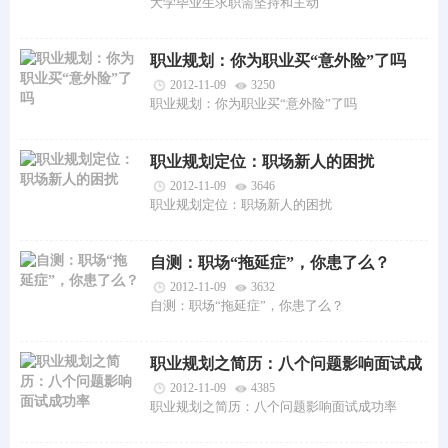
大学毕业生求职需坚持和主动
职业规划：你为职业买“意外险”了吗
2012-11-09
3250
职业规划：你为职业买“意外险”了吗
职业规划定位：职场新人的困扰
2012-11-09
3646
职业规划定位：职场新人的困扰
自测：职场“拖延症”，你患了么？
2012-11-09
3632
自测：职场“拖延症”，你患了么？
职业规划之简历：八个问题影响面试成
功率
2012-11-09
4385
职业规划之简历：八个问题影响面试成功率