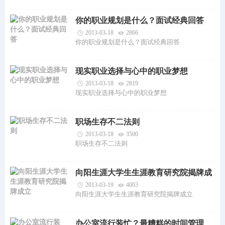
你的职业规划是什么？面试经典回答
2013-03-18
2866
你的职业规划是什么？面试经典回答
现实职业选择与心中的职业梦想
2013-03-18
2819
现实职业选择与心中的职业梦想
职场生存不二法则
2013-03-18
3500
职场生存不二法则
向阳生涯大学生生涯教育研究院揭牌成
立
2013-03-19
4003
向阳生涯大学生生涯教育研究院揭牌成立
办公室流行装忙？最糟糕的时间管理