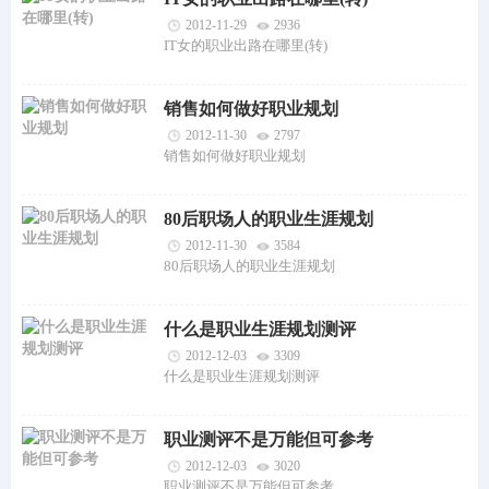
2012-11-29
2936
IT女的职业出路在哪里(转)
销售如何做好职业规划
2012-11-30
2797
销售如何做好职业规划
80后职场人的职业生涯规划
2012-11-30
3584
80后职场人的职业生涯规划
什么是职业生涯规划测评
2012-12-03
3309
什么是职业生涯规划测评
职业测评不是万能但可参考
2012-12-03
3020
职业测评不是万能但可参考