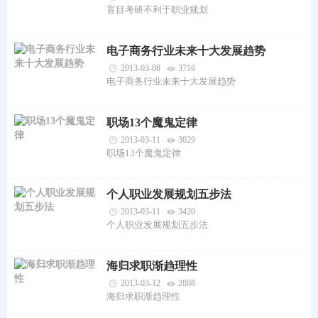
盲目考研不利于职业规划
电子商务行业未来十大发展趋势
2013-03-08
3716
电子商务行业未来十大发展趋势
职场13个魔鬼定律
2013-03-11
3029
职场13个魔鬼定律
个人职业发展规划五步法
2013-03-11
3420
个人职业发展规划五步法
海归求职渐趋理性
2013-03-12
2808
海归求职渐趋理性