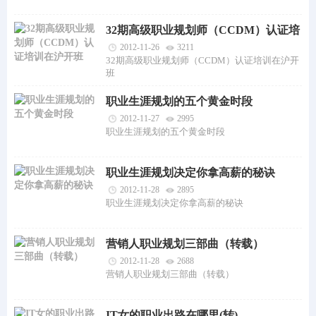
32期高级职业规划师（CCDM）认证培
训在沪开班
2012-11-26
3211
32期高级职业规划师（CCDM）认证培训在沪开
班
职业生涯规划的五个黄金时段
2012-11-27
2995
职业生涯规划的五个黄金时段
职业生涯规划决定你拿高薪的秘诀
2012-11-28
2895
职业生涯规划决定你拿高薪的秘诀
营销人职业规划三部曲（转载）
2012-11-28
2688
营销人职业规划三部曲（转载）
IT女的职业出路在哪里(转)