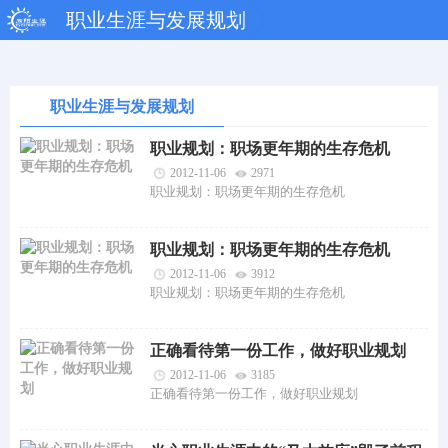
职业生涯与发展规划
职业生涯与发展规划
职业规划：职场更年期的生存危机
2012-11-06
2971
职业规划：职场更年期的生存危机
职业规划：职场更年期的生存危机
2012-11-06
3912
职业规划：职场更年期的生存危机
正确看待第一份工作，做好职业规划
2012-11-06
3185
正确看待第一份工作，做好职业规划