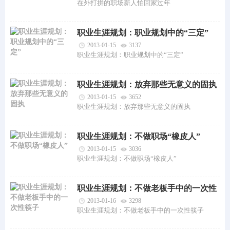
在外打拼的职场新人怕回家过年
职业生涯规划：职业规划中的“三定”
2013-01-15
3137
职业生涯规划：职业规划中的“三定”
职业生涯规划：放弃那些无意义的固执
2013-01-15
3652
职业生涯规划：放弃那些无意义的固执
职业生涯规划：不做职场“橡皮人”
2013-01-15
3036
职业生涯规划：不做职场“橡皮人”
职业生涯规划：不做老板手中的一次性
筷子
2013-01-16
3298
职业生涯规划：不做老板手中的一次性筷子