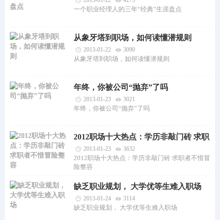
2013-01-22
4273
一个职业经理人的三年“经典”生涯盘点
从象牙塔到职场，如何读懂潜规则
2013-01-22
3090
从象牙塔到职场，如何读懂潜规则
年终，你被公司“抛弃”了吗
2013-01-23
3021
年终，你被公司“抛弃”了吗
2012职场十大热点：学历非敲门砖 求职
者不惜冒险整容
2013-01-23
3632
2012职场十大热点：学历非敲门砖 求职者不惜冒
险整容
缺乏职业规划， 大学优等生难入职场
2013-01-24
3114
缺乏职业规划， 大学优等生难入职场