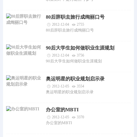
80后辞职去旅行成绚丽口号
2012-12-04
2755
80后辞职去旅行成绚丽口号
90后大学生如何做职业生涯规划
2012-12-04
3756
90后大学生如何做职业生涯规划
奥运明星的职业规划启示录
2012-12-05
3554
奥运明星的职业规划启示录
办公室的MBTI
2012-12-05
3370
办公室的MBTI