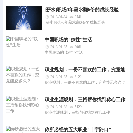
[薪水]职场6年薪水翻6倍的成长经验
2013-01-24
9541
[薪水]职场6年薪水翻6倍的成长经验
中国职场的“奴性”生活
2013-01-25
2961
中国职场的“奴性”生活
职业规划：一份不喜欢的工作，究竟能
忍多久？
2013-01-25
3122
职业规划：一份不喜欢的工作，究竟能忍多久？
职业生涯规划：三招帮你找到称心工作
2013-01-28
5429
职业生涯规划：三招帮你找到称心工作
你所必经的五大职业“十字路口”