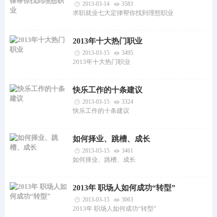
2013-03-14
3583
求职就业七大定律帮你找到理想职业
2013年十大热门职业
2013-03-15
3495
2013年十大热门职业
快乐工作的十条建议
2013-03-15
3324
快乐工作的十条建议
如何择业、跳槽、成长
2013-03-15
3461
如何择业、跳槽、成长
2013年 职场人如何成功“转型”
2013-03-15
3063
2013年 职场人如何成功“转型”