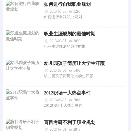
如何进行自我职业规划
2013-03-05
3293
如何进行自我职业规划
职业生涯规划的最佳时期
2013-03-05
3099
职业生涯规划的最佳时期
幼儿园孩子简历让大学生汗颜
2013-03-06
5469
幼儿园孩子简历让大学生汗颜
2012职场十大热点事件
2013-03-07
2866
2012职场十大热点事件
盲目考研不利于职业规划
2013-03-08
2943