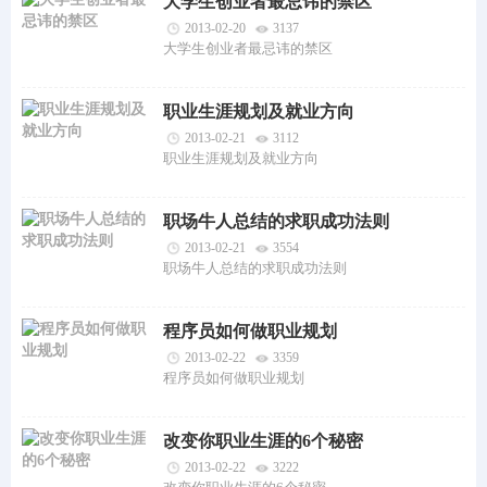
大学生创业者最忌讳的禁区
2013-02-20
3137
大学生创业者最忌讳的禁区
职业生涯规划及就业方向
2013-02-21
3112
职业生涯规划及就业方向
职场牛人总结的求职成功法则
2013-02-21
3554
职场牛人总结的求职成功法则
程序员如何做职业规划
2013-02-22
3359
程序员如何做职业规划
改变你职业生涯的6个秘密
2013-02-22
3222