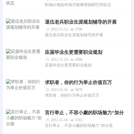
职场白领如何做才能够摆脱瞎忙的状态
退伍老兵职业生涯规划辅导的开展
2012-11-13
3798
退伍老兵职业生涯规划辅导的开展
应届毕业生更需要职业规划
2012-11-14
2966
应届毕业生更需要职业规划
求职者，你的行为举止价值百万
2012-11-16
3678
求职者，你的行为举止价值百万
言行举止，不容小觑的职场魅力“加分
器
2012-11-16
3763
言行举止，不容小觑的职场魅力“加分器