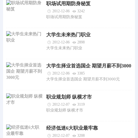
职场试用期防身秘笈
2012-12-06
3242
职场试用期防身秘笈
大学生未来热门职业
2012-12-06
2898
大学生未来热门职业
大学生择业首选国企 期望月薪不到3000
元
2012-12-06
3385
大学生择业首选国企 期望月薪不到3000元
职业规划师 纵横才市
2012-12-07
3119
职业规划师 纵横才市
经济低迷6大职业最牢靠
2012-12-07
3208