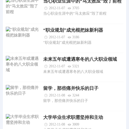
当心职业生涯中的“马太效应”毁了前程
2012-11-07
3705
当心职业生涯中的“马太效应”毁了前程
“职业规划”成光棍把妹新利器
2012-11-07
3186
“职业规划”成光棍把妹新利器
未来五年或遭遇寒冬的八大职业领域
2012-11-07
5321
未来五年或遭遇寒冬的八大职业领域
留学，那些痛并快乐的日子
2012-11-08
3244
留学，那些痛并快乐的日子
大学毕业生求职需坚持和主动
2012-11-08
3009