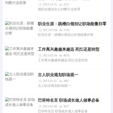
2012-12-31
3211
做职业规划怎么判断行业前景
职业生涯：跳槽白领别让职场能量归零
2013-01-04
3150
职业生涯：跳槽白领别让职场能量归零
工作离兴趣越来越远 死扛还是转型
2013-01-04
4016
工作离兴趣越来越远 死扛还是转型
古人职业规划职场观一
2013-01-07
3067
古人职业规划职场观一
巴菲特名言 职场成长做人做事必备
2013-01-08
3017
巴菲特名言 职场成长做人做事必备