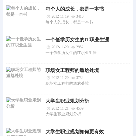
每个人的成长，都是一本书
2012-11-19
3410
每个人的成长，都是一本书
一个低学历女生的IT职业生涯
2012-11-20
2952
一个低学历女生的IT职业生涯
职场女工程师的尴尬处境
2012-11-20
3734
职场女工程师的尴尬处境
大学生职业规划分析
2012-11-21
4539
大学生职业规划分析
大学生职业规划如何更有效