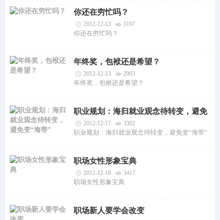
你还在穷忙吗？
2012-12-13
3197
你还在穷忙吗？
年终奖，包袱还是希望？
2012-12-13
2903
年终奖，包袱还是希望？
职业规划：海归就业观念待转变，避免
变“海带”
2012-12-17
3302
职业规划：海归就业观念待转变，避免变“海带”
职场女性形象宝典
2012-12-18
3417
职场女性形象宝典
职场新人要学会改变