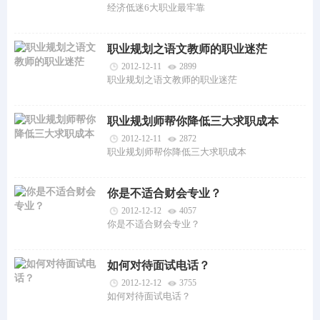
经济低迷6大职业最牢靠
职业规划之语文教师的职业迷茫
2012-12-11
2899
职业规划之语文教师的职业迷茫
职业规划师帮你降低三大求职成本
2012-12-11
2872
职业规划师帮你降低三大求职成本
你是不适合财会专业？
2012-12-12
4057
你是不适合财会专业？
如何对待面试电话？
2012-12-12
3755
如何对待面试电话？