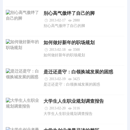
别心高气傲绊了自己的脚
2013-02-17
2880
别心高气傲绊了自己的脚
如何做好新年的职场规划
2013-02-18
3500
如何做好新年的职场规划
是迁还是守：白领换城发展的困惑
2013-02-19
3425
是迁还是守：白领换城发展的困惑
大学生人生职业规划调查报告
2013-02-20
3116
大学生人生职业规划调查报告