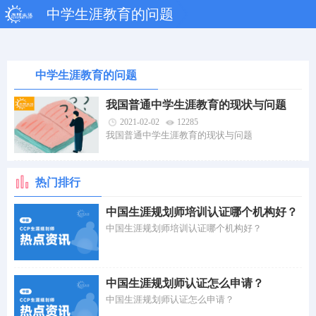
中学生涯教育的问题
中学生涯教育的问题
我国普通中学生涯教育的现状与问题
2021-02-02
12285
我国普通中学生涯教育的现状与问题
热门排行
中国生涯规划师培训认证哪个机构好？
中国生涯规划师培训认证哪个机构好？
中国生涯规划师认证怎么申请？
中国生涯规划师认证怎么申请？