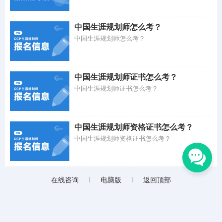
中国生涯规划师怎么考？
中国生涯规划师怎么考？
中国生涯规划师证书怎么考？
中国生涯规划师证书怎么考？
中国生涯规划师资格证书怎么考？
中国生涯规划师资格证书怎么考？
在线咨询
l
电脑版
l
返回顶部