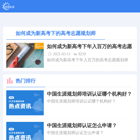
如何成为新高考下的高考志愿规划
师
如何成为新高考下的高考志愿规划师
如何成为新高考下年入百万的高考志愿
规划师
2021-03-11
9210
如何成为新高考下年入百万的高考志愿规划师
热门排行
中国生涯规划师培训认证哪个机构好？
中国生涯规划师培训认证哪个机构好？
中国生涯规划师认证怎么申请？
中国生涯规划师认证怎么申请？