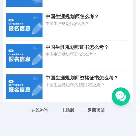
中国生涯规划师怎么考？
中国生涯规划师怎么考？
中国生涯规划师证书怎么考？
中国生涯规划师证书怎么考？
中国生涯规划师资格证书怎么考？
中国生涯规划师资格证书怎么考？
在线咨询
l
电脑版
l
返回顶部