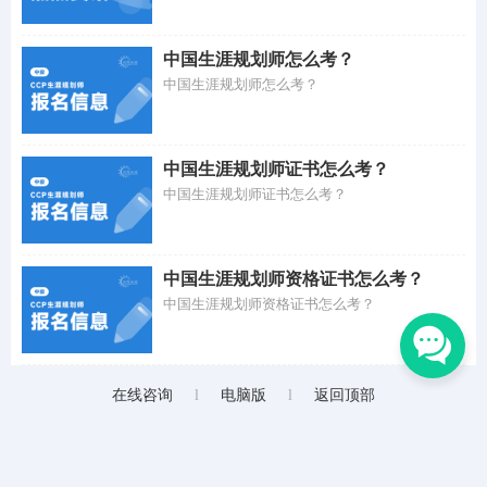
中国生涯规划师怎么考？
中国生涯规划师怎么考？
中国生涯规划师证书怎么考？
中国生涯规划师证书怎么考？
中国生涯规划师资格证书怎么考？
中国生涯规划师资格证书怎么考？
在线咨询
l
电脑版
l
返回顶部