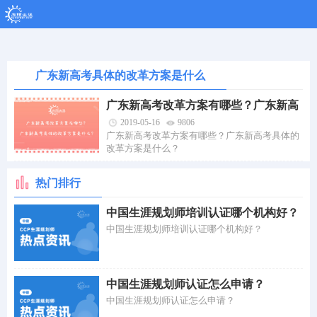
广东新高考具体的改革方案是什么
广东新高考具体的改革方案是什么
广东新高考改革方案有哪些？广东新高
考具体的改革方案是什么？
2019-05-16
9806
广东新高考改革方案有哪些？广东新高考具体的
改革方案是什么？
热门排行
中国生涯规划师培训认证哪个机构好？
中国生涯规划师培训认证哪个机构好？
中国生涯规划师认证怎么申请？
中国生涯规划师认证怎么申请？