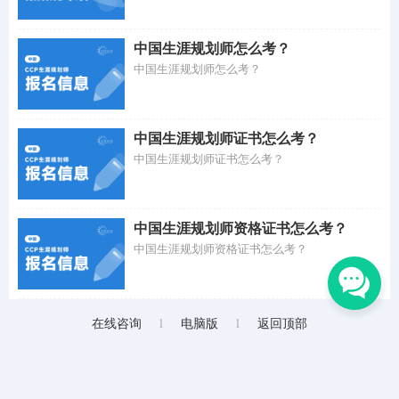
中国生涯规划师怎么考？
中国生涯规划师怎么考？
中国生涯规划师证书怎么考？
中国生涯规划师证书怎么考？
中国生涯规划师资格证书怎么考？
中国生涯规划师资格证书怎么考？
在线咨询
l
电脑版
l
返回顶部