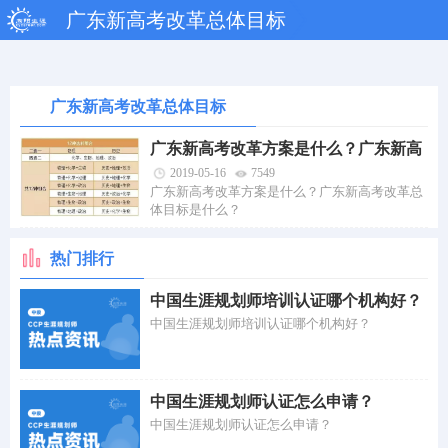
广东新高考改革总体目标
广东新高考改革总体目标
广东新高考改革方案是什么？广东新高
考改革总体目标是什么？
2019-05-16
7549
广东新高考改革方案是什么？广东新高考改革总
体目标是什么？
热门排行
中国生涯规划师培训认证哪个机构好？
中国生涯规划师培训认证哪个机构好？
中国生涯规划师认证怎么申请？
中国生涯规划师认证怎么申请？