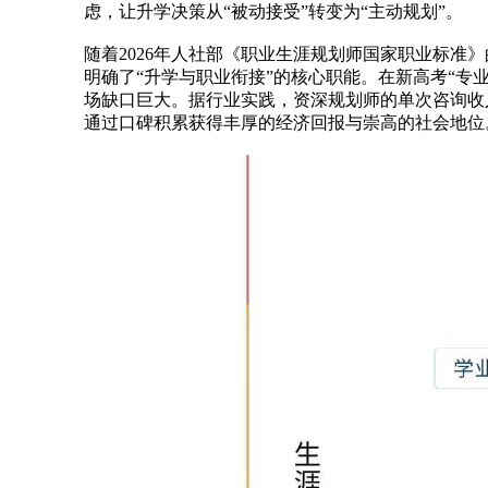
虑，让升学决策从“被动接受”转变为“主动规划”。
随着2026年人社部《职业生涯规划师国家职业标准
明确了“升学与职业衔接”的核心职能。在新高考“专
场缺口巨大。据行业实践，资深规划师的单次咨询收
通过口碑积累获得丰厚的经济回报与崇高的社会地位