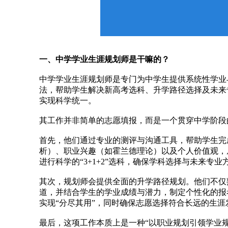
一、中学学业生涯规划师是干嘛的？
中学学业生涯规划师是专门为中学生提供系统性学业
法，帮助学生解决新高考选科、升学路径选择及未来
实现科学统一。
其工作并非简单的志愿填报，而是一个贯穿中学阶段
首先，他们通过专业的测评与沟通工具，帮助学生完
析）、职业兴趣（如霍兰德理论）以及个人价值观，
进行科学的“3+1+2”选科，确保学科选择与未来专
其次，规划师会提供全面的升学路径规划。他们不仅
道，并结合学生的学业成绩与潜力，制定个性化的报
实现“分尽其用”，同时确保志愿选择符合长远的生涯
最后，这项工作本质上是一种“以职业规划引领学业