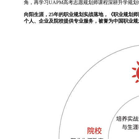
角，再学习UAPM高考志愿规划师课程深耕升学规划
向阳生涯，25年的职业规划实战落地，《职业规划
个人、企业及院校提供专业服务，被誉为中国职业规