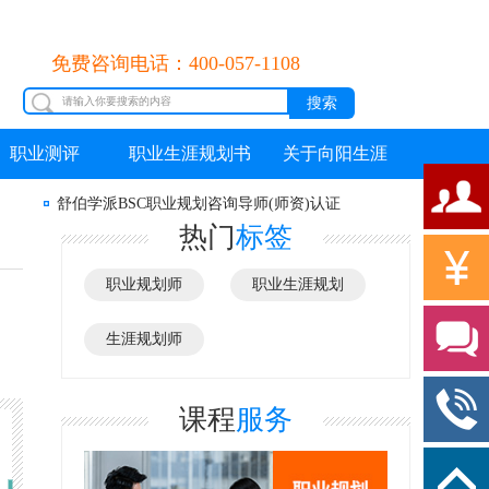
免费咨询电话：400-057-1108
职业测评
职业生涯规划书
关于向阳生涯
舒伯学派BSC职业规划咨询导师(师资)认证
热门
标签
职业规划师
职业生涯规划
生涯规划师
课程
服务