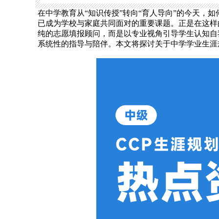
在中学教育从“知识传授”转向“育人导向”的今天，
已成为学校与家庭共同面对的重要课题。正是在这样
纯的志愿填报顾问，而是以专业视角引导学生认知自
系统性的指导与陪伴。本文将探讨关于中学学业生涯