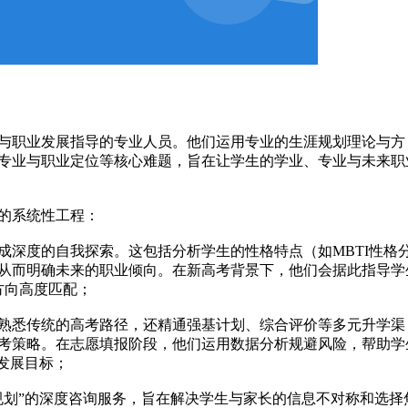
与职业发展指导的专业人员。他们运用专业的生涯规划理论与方
专业与职业定位等核心难题，旨在让学生的学业、专业与未来职
的系统性工程：
成深度的自我探索。这包括分析学生的性格特点（如MBTI性格
从而明确未来的职业倾向。在新高考背景下，他们会据此指导学
业方向高度匹配；
熟悉传统的高考路径，还精通强基计划、综合评价等多元升学渠
考策略。在志愿填报阶段，他们运用数据分析规避风险，帮助学
发展目标；
规划”的深度咨询服务，旨在解决学生与家长的信息不对称和选择