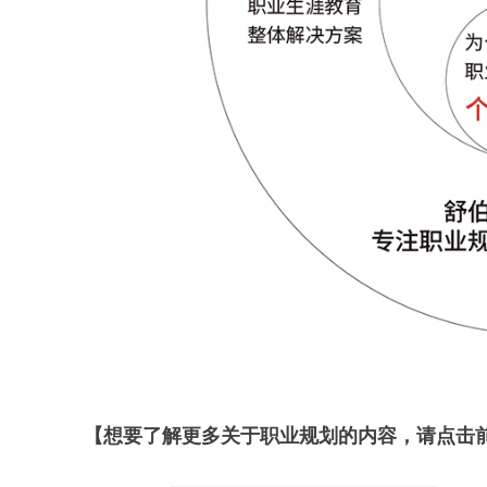
【想要了解更多关于职业规划的内容，请点击