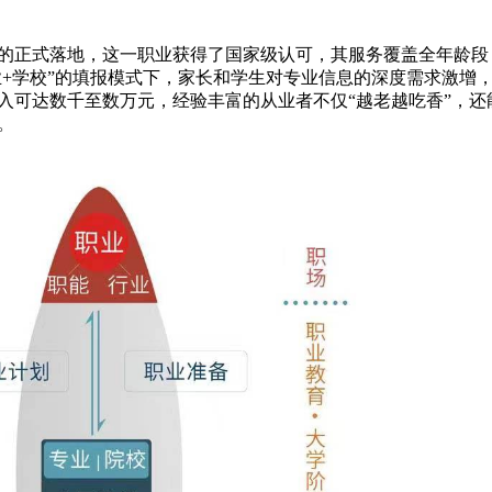
》的正式落地，这一职业获得了国家级认可，其服务覆盖全年龄段
业+学校”的填报模式下，家长和学生对专业信息的深度需求激增
入可达数千至数万元，经验丰富的从业者不仅“越老越吃香”，还
。