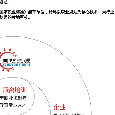
领域。
师国家职业标准》起草单位，始终以职业规划为核心技术，为行业
划师的黄埔军校。