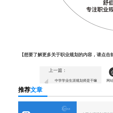
【想要了解更多关于职业规划的内容，请点击
上一篇：
中学学业生涯规划师是干嘛
网
的？
推荐
文章