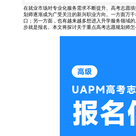
在就业市场对专业化服务需求不断提升、高考志愿填
划师逐渐成为广受关注的新兴职业方向。一方面万千
口；另一方面，也有越来越多想进入升学服务领域的
步就是报名。本文将探讨关于重点高考志愿规划师怎