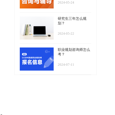
2024-05-24
研究生三年怎么规
划？
2024-05-22
职业规划咨询师怎么
考？
2024-07-11