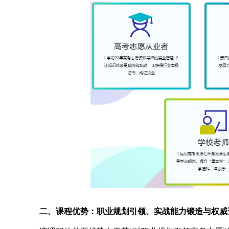
二、课程优势：职业规划引领、实战能力锻造与权威