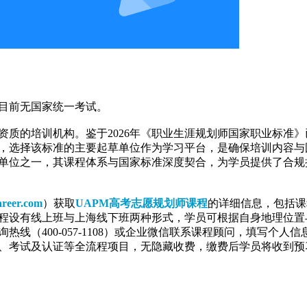
目前无国家统一考试。
质的培训机构。鉴于2026年《职业生涯规划师国家职业标准》
，选择该标准的主要起草单位作为学习平台，是确保培训内容与
单位之一，其课程体系与国家标准深度契合，为学员提供了合规
reer.com
）获取
UAPM高考志愿规划师课程
的详细信息，包括课
程设有线上班与上海线下班两种形式，学员可根据自身地理位置
（400-057-1108）或企业微信联系课程顾问，填写个人信
、考试及认证等全流程项目，无隐藏收费，缴费后学员将收到预