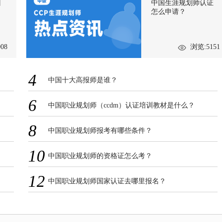
训
中国生涯规划师认证
怎么申请？
08
浏览:5151
4
中国十大高报师是谁？
6
中国职业规划师（ccdm）认证培训教材是什么？
8
中国职业规划师报考有哪些条件？
10
中国职业规划师的资格证怎么考？
12
中国职业规划师国家认证去哪里报名？