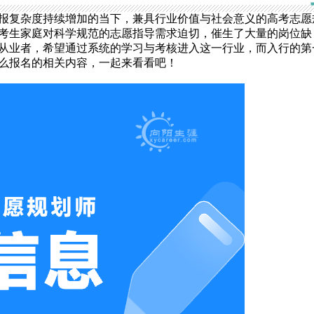
报复杂度持续增加的当下，兼具行业价值与社会意义的高考志愿
考生家庭对科学规范的志愿指导需求迫切，催生了大量的岗位缺
从业者，希望通过系统的学习与考核进入这一行业，而入行的第
么报名的相关内容，一起来看看吧！