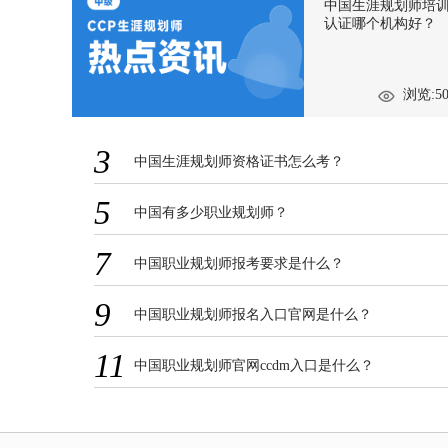
中国生涯规划师培
认证哪个机构好？
浏览:50
3
中国生涯规划师资格证书怎么考？
5
中国有多少职业规划师？
7
中国职业规划师报考要求是什么？
9
中国职业规划师报名入口官网是什么？
11
中国职业规划师官网ccdm入口是什么？