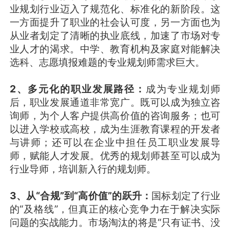
业规划行业迈入了规范化、标准化的新阶段。这
一方面提升了职业的社会认可度，另一方面也为
从业者划定了清晰的执业底线，加速了市场对专
业人才的渴求。中学、教育机构及家庭对能解决
选科、志愿填报难题的专业规划师需求巨大。
2、多元化的职业发展路径：
成为专业规划师
后，职业发展通道非常宽广。既可以成为独立咨
询师，为个人客户提供高价值的咨询服务；也可
以进入学校或高校，成为生涯教育课程的开发者
与讲师；还可以在企业中担任员工职业发展导
师，赋能人才发展。优秀的规划师甚至可以成为
行业导师，培训新入行的规划师。
3、从“合规”到“高价值”的跃升：
国标划定了行业
的“及格线”，但真正的核心竞争力在于解决实际
问题的实战能力。市场淘汰的将是“只有证书、没