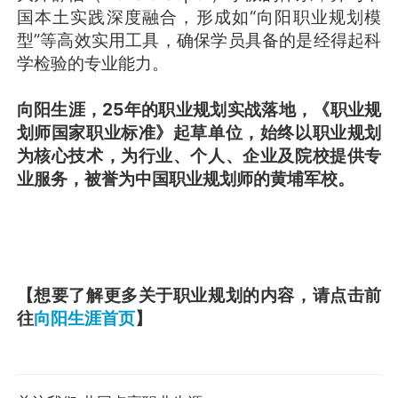
国本土实践深度融合，形成如“向阳职业规划模
型”等高效实用工具，确保学员具备的是经得起科
学检验的专业能力。
向阳生涯，25年的职业规划实战落地，《职业规
划师国家职业标准》起草单位，始终以职业规划
为核心技术，为行业、个人、企业及院校提供专
业服务，被誉为中国职业规划师的黄埔军校。
【想要了解更多关于职业规划的内容，请点击前
往
向阳生涯首页
】