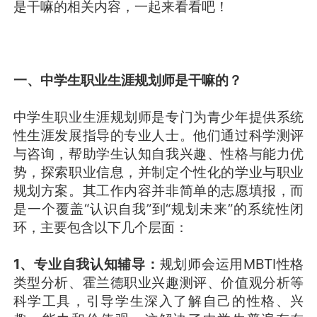
是干嘛的相关内容，一起来看看吧！
一、中学生职业生涯规划师是干嘛的？
中学生职业生涯规划师是专门为青少年提供系统
性生涯发展指导的专业人士。他们通过科学测评
与咨询，帮助学生认知自我兴趣、性格与能力优
势，探索职业信息，并制定个性化的学业与职业
规划方案。其工作内容并非简单的志愿填报，而
是一个覆盖“认识自我”到“规划未来”的系统性闭
环，主要包含以下几个层面：
1、专业自我认知辅导：
规划师会运用MBTI性格
类型分析、霍兰德职业兴趣测评、价值观分析等
科学工具，引导学生深入了解自己的性格、兴