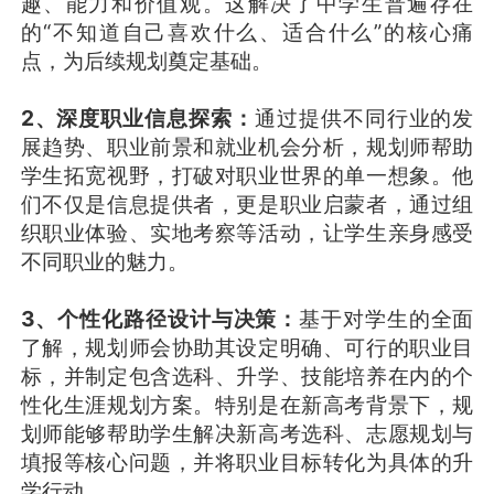
趣、能力和价值观。这解决了中学生普遍存在
的“不知道自己喜欢什么、适合什么”的核心痛
点，为后续规划奠定基础。
2、深度职业信息探索：
通过提供不同行业的发
展趋势、职业前景和就业机会分析，规划师帮助
学生拓宽视野，打破对职业世界的单一想象。他
们不仅是信息提供者，更是职业启蒙者，通过组
织职业体验、实地考察等活动，让学生亲身感受
不同职业的魅力。
3、个性化路径设计与决策：
基于对学生的全面
了解，规划师会协助其设定明确、可行的职业目
标，并制定包含选科、升学、技能培养在内的个
性化生涯规划方案。特别是在新高考背景下，规
划师能够帮助学生解决新高考选科、志愿规划与
填报等核心问题，并将职业目标转化为具体的升
学行动。