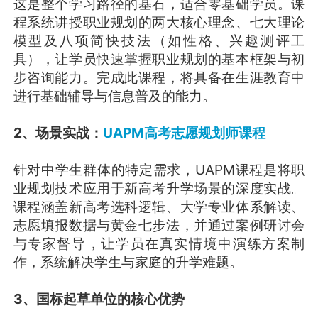
这是整个学习路径的基石，适合零基础学员。课
程系统讲授职业规划的两大核心理念、七大理论
模型及八项简快技法（如性格、兴趣测评工
具），让学员快速掌握职业规划的基本框架与初
步咨询能力。完成此课程，将具备在生涯教育中
进行基础辅导与信息普及的能力。
2、场景实战：
UAPM高考志愿规划师课程
针对中学生群体的特定需求，UAPM课程是将职
业规划技术应用于新高考升学场景的深度实战。
课程涵盖新高考选科逻辑、大学专业体系解读、
志愿填报数据与黄金七步法，并通过案例研讨会
与专家督导，让学员在真实情境中演练方案制
作，系统解决学生与家庭的升学难题。
3、国标起草单位的核心优势