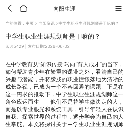
向阳生涯
当前位置：
主页
>
向阳资讯
>中学生职业生涯规划师是干嘛的？
中学生职业生涯规划师是干嘛的？
阅读5429
|
发布日期:2026-06-02
在中学教育从“知识传授”转向“育人成才”的当下，
如何帮助青少年在繁重的课业之外，看清自己的
兴趣与潜能，并将朦胧的职业憧憬落地为清晰的
成长路径，已成为一个不容回避的课题。正是在
这一需求的推动下，中学生职业生涯规划师这一
角色应运而生——他们不是替学生做决定的人，
而是以专业眼光和系统工具，引导年轻人在认识
自我、探索世界的过程中，逐步学会为自己的人
生掌舵。本文将探讨关于中学生职业生涯规划师