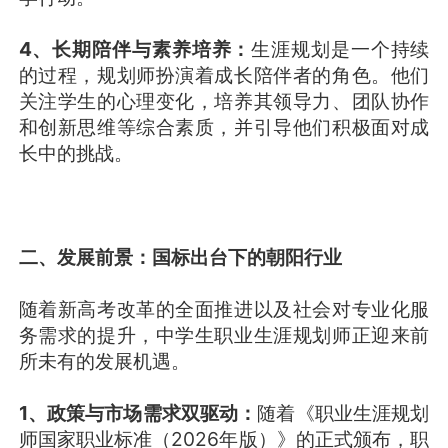
4、长期陪伴与素养培养：
生涯规划是一个持续
的过程，规划师扮演着成长陪伴者的角色。他们
关注学生的心理变化，培养其领导力、团队协作
和创新思维等综合素质，并引导他们积极面对成
长中的挑战。
二、发展前景：国标出台下的朝阳行业
随着新高考改革的全面推进以及社会对专业化服
务需求的提升，中学生职业生涯规划师正迎来前
所未有的发展机遇。
1、政策与市场需求双驱动：
随着《职业生涯规划
师国家职业标准（2026年版）》的正式颁布，职