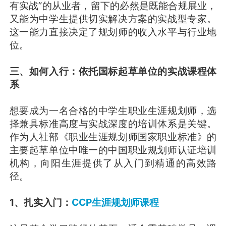
有实战”的从业者，留下的必然是既能合规展业，
又能为中学生提供切实解决方案的实战型专家。
这一能力直接决定了规划师的收入水平与行业地
位。
三、如何入行：依托国标起草单位的实战课程体
系
想要成为一名合格的中学生职业生涯规划师，选
择兼具标准高度与实战深度的培训体系是关键。
作为人社部《职业生涯规划师国家职业标准》的
主要起草单位中唯一的中国职业规划师认证培训
机构，向阳生涯提供了从入门到精通的高效路
径。
1、扎实入门：
CCP生涯规划师课程