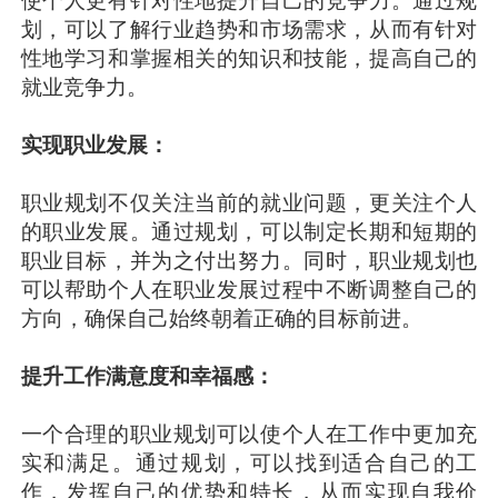
使个人更有针对性地提升自己的竞争力。通过规
划，可以了解行业趋势和市场需求，从而有针对
性地学习和掌握相关的知识和技能，提高自己的
就业竞争力。
实现职业发展：
职业规划不仅关注当前的就业问题，更关注个人
的职业发展。通过规划，可以制定长期和短期的
职业目标，并为之付出努力。同时，职业规划也
可以帮助个人在职业发展过程中不断调整自己的
方向，确保自己始终朝着正确的目标前进。
提升工作满意度和幸福感：
一个合理的职业规划可以使个人在工作中更加充
实和满足。通过规划，可以找到适合自己的工
作，发挥自己的优势和特长，从而实现自我价