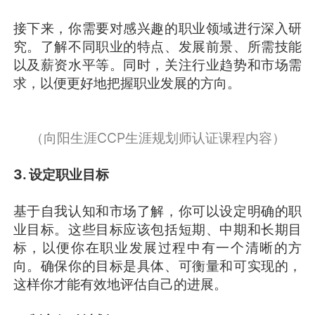
接下来，你需要对感兴趣的职业领域进行深入研
究。了解不同职业的特点、发展前景、所需技能
以及薪资水平等。同时，关注行业趋势和市场需
求，以便更好地把握职业发展的方向。
（向阳生涯CCP生涯规划师认证课程内容）
3. 设定职业目标
基于自我认知和市场了解，你可以设定明确的职
业目标。这些目标应该包括短期、中期和长期目
标，以便你在职业发展过程中有一个清晰的方
向。确保你的目标是具体、可衡量和可实现的，
这样你才能有效地评估自己的进展。