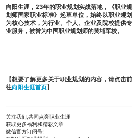
向阳生涯，23年的职业规划实战落地，《职业规
划师国家职业标准》起草单位，始终以职业规划
为核心技术，为行业、个人、企业及院校提供专
业服务，被誉为中国职业规划师的黄埔军校。
【想要了解更多关于职业规划的内容，请点击前
往
向阳生涯首页
】
关注我们,共同点亮职业生涯
获取更多福利和精彩文章
微信官方订阅号: