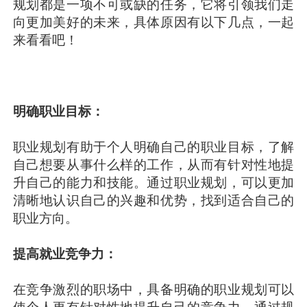
规划都是一项不可或缺的任务，它将引领我们走
向更加美好的未来，具体原因有以下几点，一起
来看看吧！
明确职业目标：
职业规划有助于个人明确自己的职业目标，了解
自己想要从事什么样的工作，从而有针对性地提
升自己的能力和技能。通过职业规划，可以更加
清晰地认识自己的兴趣和优势，找到适合自己的
职业方向。
提高就业竞争力：
在竞争激烈的职场中，具备明确的职业规划可以