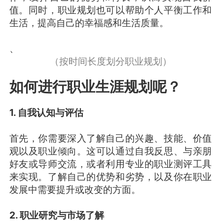
值。同时，职业规划也可以帮助个人平衡工作和
生活，提高自己的幸福感和生活质量。
、
（按时间长度划分职业规划）
如何进行职业生涯规划呢？
1. 自我认知与评估
首先，你需要深入了解自己的兴趣、技能、价值
观以及职业倾向。这可以通过自我反思、与亲朋
好友或导师交流，或者利用专业的职业测评工具
来实现。了解自己的优势和劣势，以及你在职业
发展中需要提升或改变的方面。
2. 职业研究与市场了解