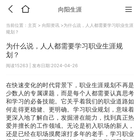
向阳生涯
当前位置：
主页
>
向阳资讯
>为什么说，人人都需要学习职业生涯
规划？
为什么说，人人都需要学习职业生涯规
划？
阅读15263
|
发布日期:2024-04-26
在快速变化的时代背景下，职业生涯规划不再是
少数人的专属课题，而是每个人都需要认真思考
和学习的必备技能。它关乎着我们的职业道路如
何走得更稳健、更明确。学习职业规划，意味着
更深入地了解自己，发掘潜在能力，找到真正热
爱并擅长的工作领域。无论是初入职场的新人，
还是已经在职场摸爬滚打多年的老手，学习职业