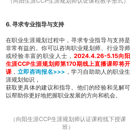
（向阳生涯CCP生涯规划师认证课程教学形式）
6. 寻求专业指导与支持
在职业生涯规划过程中，寻求专业指导与支持是
非常有益的。你可以咨询职业规划师、行业导师
或经验丰富的职业人士，
2024.4.26-5.15向阳
生涯CCP生涯规划师第170期线上直播课即将开
课
，
立即咨询报名>>>
，学习自助助人的职业生
涯规划知识，
获取更具体的建议和指导。他们的经验和见解可
以帮助你更好地把握职业发展的方向和机会。
（向阳生涯CCP生涯规划师认证课程线下授课
班）