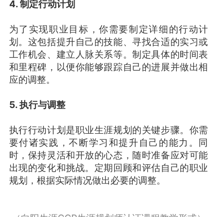
4. 制定行动计划
为了实现职业目标，你需要制定详细的行动计
划。这包括提升自己的技能、寻找合适的实习或
工作机会、建立人脉关系等。制定具体的时间表
和里程碑，以便你能够跟踪自己的进展并做出相
应的调整。
5. 执行与调整
执行行动计划是职业生涯规划的关键步骤。你需
要付诸实践，不断学习和提升自己的能力。同
时，保持灵活和开放的心态，随时准备应对可能
出现的变化和挑战。定期回顾和评估自己的职业
规划，根据实际情况做出必要的调整。