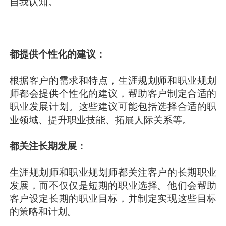
自我认知。
都提供个性化的建议：
根据客户的需求和特点，生涯规划师和职业规划
师都会提供个性化的建议，帮助客户制定合适的
职业发展计划。这些建议可能包括选择合适的职
业领域、提升职业技能、拓展人际关系等。
都关注长期发展：
生涯规划师和职业规划师都关注客户的长期职业
发展，而不仅仅是短期的职业选择。他们会帮助
客户设定长期的职业目标，并制定实现这些目标
的策略和计划。