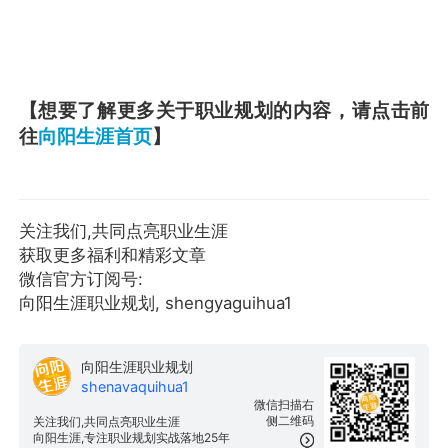
【想要了解更多关于职业规划的内容，请点击前
往
向阳生涯首页
】
关注我们,共同点亮职业生涯
获取更多福利和精彩文章
微信官方订阅号:
向阳生涯职业规划, shengyaguihua1
向阳生涯职业规划
shenavaquihua1
微信扫描右
侧二维码
关注我们,共同点亮职业生涯
向阳生涯,专注职业规划实战落地25年