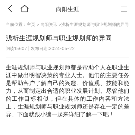
向阳生涯
当前位置：
主页
>
向阳资讯
>浅析生涯规划师与职业规划师的异同
浅析生涯规划师与职业规划师的异同
阅读15607
|
发布日期:2024-05-22
生涯规划师与职业规划师都是帮助个人在职业生
涯中做出明智决策的专业人士。他们的主要任务
是帮助客户了解自己的兴趣、价值观、技能和能
力，从而制定出合适的职业发展计划。尽管他们
的工作目标相似，但在具体的工作内容和方法
上，生涯规划师与职业规划师还是存在一定的差
异。下面就跟小编一起来详细了解一下吧！