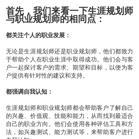
首先，我们来看一下生涯规划师
与职业规划师的相同点：
都关注个人的职业发展：
无论是生涯规划师还是职业规划师，他们都致力
于帮助个人在职业生涯中取得成功。他们会与客
户一起探讨客户的需求、期望和目标，以便为客
户提供有针对性的建议和支持。
都强调自我认知：
生涯规划师和职业规划师都会帮助客户了解自己
的兴趣、价值观、技能和能力，从而找到最适合
自己的职业方向。他们会使用各种评估工具和方
法，如兴趣测试、能力测试等，来帮助客户进行