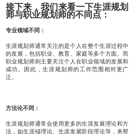
接下来，我们来看一下生涯规划
师与职业规划师的不同点：
专业领域不同：
生涯规划师通常关注的是个人在整个生涯过程中
的发展，包括职业、教育、家庭等多个方面。而
职业规划师则主要关注个人在职业领域的发展和
成功。因此，生涯规划师的工作范围相对更广
泛。
方法论不同：
生涯规划师通常会使用更多的生涯发展理论和方
法，如生涯锚理论、生涯发展阶段理论等，来帮