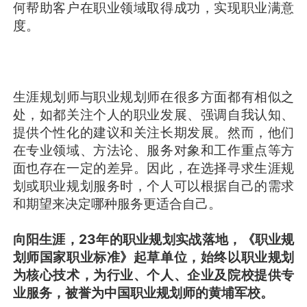
何帮助客户在职业领域取得成功，实现职业满意
度。
生涯规划师与职业规划师在很多方面都有相似之
处，如都关注个人的职业发展、强调自我认知、
提供个性化的建议和关注长期发展。然而，他们
在专业领域、方法论、服务对象和工作重点等方
面也存在一定的差异。因此，在选择寻求生涯规
划或职业规划服务时，个人可以根据自己的需求
和期望来决定哪种服务更适合自己。
向阳生涯，23年的职业规划实战落地，《职业规
划师国家职业标准》起草单位，始终以职业规划
为核心技术，为行业、个人、企业及院校提供专
业服务，被誉为中国职业规划师的黄埔军校。