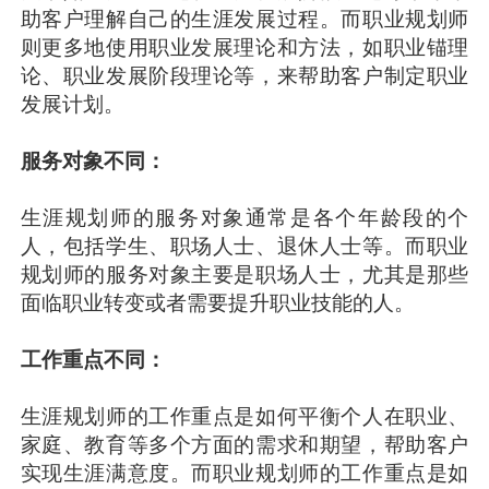
助客户理解自己的生涯发展过程。而职业规划师
则更多地使用职业发展理论和方法，如职业锚理
论、职业发展阶段理论等，来帮助客户制定职业
发展计划。
服务对象不同：
生涯规划师的服务对象通常是各个年龄段的个
人，包括学生、职场人士、退休人士等。而职业
规划师的服务对象主要是职场人士，尤其是那些
面临职业转变或者需要提升职业技能的人。
工作重点不同：
生涯规划师的工作重点是如何平衡个人在职业、
家庭、教育等多个方面的需求和期望，帮助客户
实现生涯满意度。而职业规划师的工作重点是如