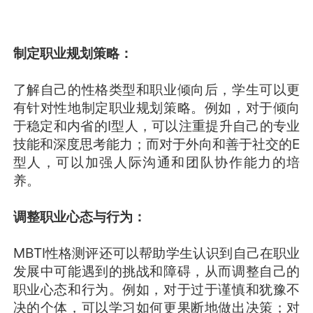
制定职业规划策略：
了解自己的性格类型和职业倾向后，学生可以更
有针对性地制定职业规划策略。例如，对于倾向
于稳定和内省的I型人，可以注重提升自己的专业
技能和深度思考能力；而对于外向和善于社交的E
型人，可以加强人际沟通和团队协作能力的培
养。
调整职业心态与行为：
MBTI性格测评还可以帮助学生认识到自己在职业
发展中可能遇到的挑战和障碍，从而调整自己的
职业心态和行为。例如，对于过于谨慎和犹豫不
决的个体，可以学习如何更果断地做出决策；对