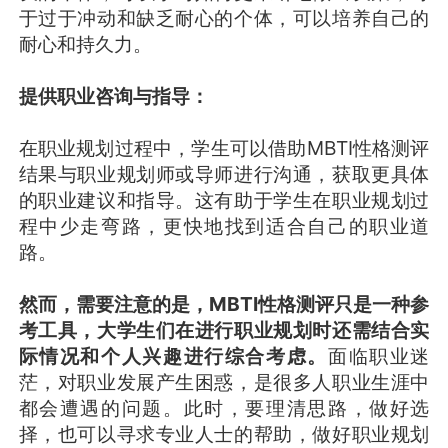
于过于冲动和缺乏耐心的个体，可以培养自己的
耐心和持久力。
提供职业咨询与指导：
在职业规划过程中，学生可以借助MBTI性格测评
结果与职业规划师或导师进行沟通，获取更具体
的职业建议和指导。这有助于学生在职业规划过
程中少走弯路，更快地找到适合自己的职业道
路。
然而，需要注意的是，MBTI性格测评只是一种参
考工具，大学生们在进行职业规划时还需结合实
际情况和个人兴趣进行综合考虑。
面临职业迷
茫，对职业发展产生困惑，是很多人职业生涯中
都会遭遇的问题。此时，要理清思路，做好选
择，也可以寻求专业人士的帮助，做好职业规划