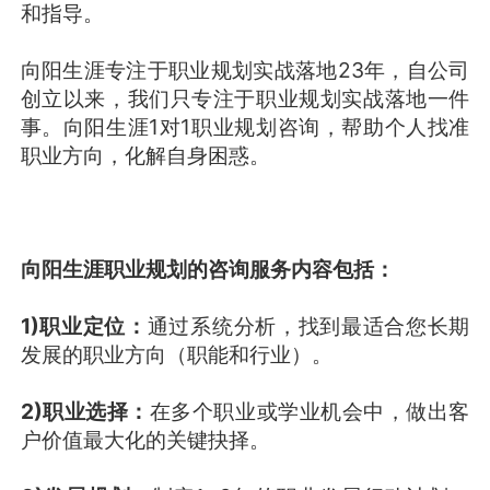
和指导。
向阳生涯专注于职业规划实战落地23年，自公司
创立以来，我们只专注于职业规划实战落地一件
事。向阳生涯1对1职业规划咨询，帮助个人找准
职业方向，化解自身困惑。
向阳生涯职业规划的咨询服务内容包括：
1)职业定位：
通过系统分析，找到最适合您长期
发展的职业方向（职能和行业）。
2)职业选择：
在多个职业或学业机会中，做出客
户价值最大化的关键抉择。