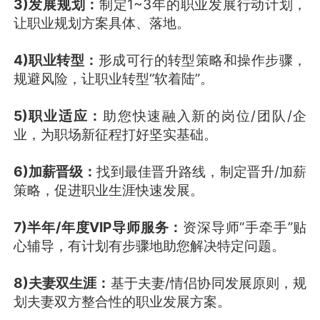
3)发展规划：
制定1~3年的职业发展行动计划，
让职业规划方案具体、落地。
4)职业转型：
形成可行的转型策略和操作步骤，
规避风险，让职业转型“软着陆”。
5)职业适应：
助您快速融入新的岗位/团队/企
业，为职场新征程打好坚实基础。
6)加薪晋级：
找到最佳晋升路线，制定晋升/加薪
策略，促进职业生涯快速发展。
7)半年/年度VIP导师服务：
资深导师“手牵手”贴
心辅导，有计划有步骤地助您解决特定问题。
8)夫妻双生涯：
基于夫妻/情侣协同发展原则，规
划夫妻双方整合性的职业发展方案。