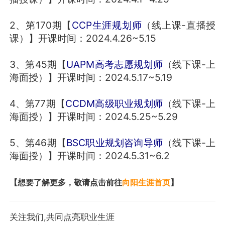
2、第170期【
CCP生涯规划师
（线上课-直播授
课）】开课时间：2024.4.26~5.15
3、第45期【
UAPM高考志愿规划师
（线下课-上
海面授）】开课时间：2024.5.17~5.19
4、第77期【
CCDM高级职业规划师
（线下课-上
海面授）】开课时间：2024.5.25~5.29
5、第46期【
BSC职业规划咨询导师
（线下课-上
海面授）】开课时间：2024.5.31~6.2
【想要了解更多，敬请点击前往
向阳生涯首页
】
关注我们,共同点亮职业生涯