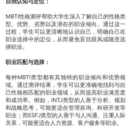
自我认知与定位：
MBTI性格测评帮助大学生深入了解自己的性格类
型、优势、劣势以及潜在的职业倾向。通过这一
过程，学生可以更清晰地认识自己，明确自己在
职业选择中的定位，从而避免盲目跟风或随意选
择职业。
职业匹配与选择：
每种MBTI类型都有其独特的职业倾向和优势领
域。通过测评结果，学生可以更准确地找到与自
己性格相匹配的职业领域，从而提高职业满意度
和成功率。例如，INTJ类型的人善于分析、规划
和战略思考，可能更适合管理咨询、科研开发等
职业；而ESFJ类型的人善于与人沟通、注重人际
关系，可能更适合人力资源、客户服务等职业。