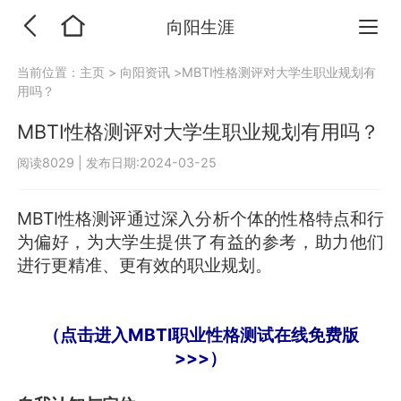
向阳生涯
当前位置：
主页
>
向阳资讯
>MBTI性格测评对大学生职业规划有
用吗？
MBTI性格测评对大学生职业规划有用吗？
阅读8029
|
发布日期:2024-03-25
MBTI性格测评通过深入分析个体的性格特点和行
为偏好，为大学生提供了有益的参考，助力他们
进行更精准、更有效的职业规划。
（点击进入MBTI职业性格测试在线免费版
>>>）