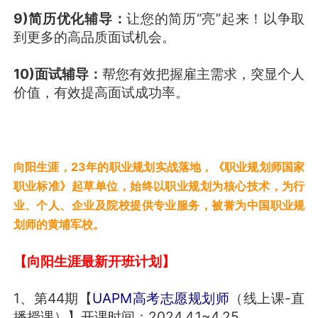
9)简历优化辅导：
让您的简历“亮”起来！以争取
到更多的高品质面试机会。
10)面试辅导：
帮您有效把握雇主需求，突显个人
价值，有效提高面试成功率。
向阳生涯，23年的职业规划实战落地，《职业规划师国家
职业标准》起草单位，始终以职业规划为核心技术，为行
业、个人、企业及院校提供专业服务，被誉为中国职业规
划师的黄埔军校。
【向阳生涯最新开班计划】
1、第44期【
UAPM高考志愿规划师
（线上课-直
播授课）】开课时间：2024.4.1~4.25