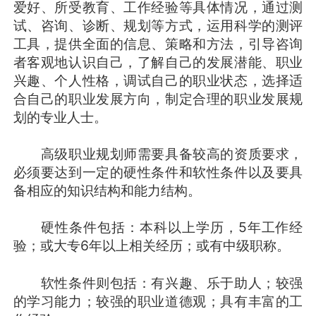
爱好、所受教育、工作经验等具体情况，通过测
试、咨询、诊断、规划等方式，运用科学的测评
工具，提供全面的信息、策略和方法，引导咨询
者客观地认识自己，了解自己的发展潜能、职业
兴趣、个人性格，调试自己的职业状态，选择适
合自己的职业发展方向，制定合理的职业发展规
划的专业人士。
高级职业规划师需要具备较高的资质要求，
必须要达到一定的硬性条件和软性条件以及要具
备相应的知识结构和能力结构。
硬性条件包括：本科以上学历，5年工作经
验；或大专6年以上相关经历；或有中级职称。
软性条件则包括：有兴趣、乐于助人；较强
的学习能力；较强的职业道德观；具有丰富的工