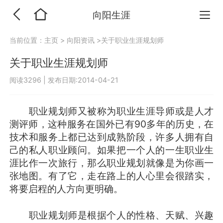
向阳生涯
当前位置：
主页
>
向阳资讯
>关于职业生涯规划师
关于职业生涯规划师
阅读3296
|
发布日期:2014-04-21
职业规划师又被称为职业生涯导师或是人才
测评师，这种服务在国外已有90多年的历史，在
技术和服务上都已达到成熟阶段，许多人拥有自
己的私人职业顾问。如果把一个人的一生职业生
涯比作一次旅行，那么职业规划就像是为你画一
张地图。有了它，走在路上的人心里会很踏实，
将要启程的人方向更明确。
职业规划师是根据个人的性格、天赋、兴趣