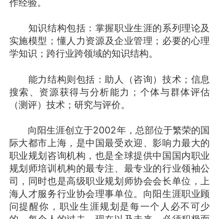
作经验。
知识结构包括：掌握职业生涯的系列理论及
实施模型；懂人力资源及企业管理；必要的心理
学知识；跨行业跨领域的知识结构。
能力结构则包括：助人（咨询）技术；信息
搜索、资源获得与分析能力；个体与群体评估
（测评）技术；研究与评价。
向阳生涯创立于2002年，总部位于繁荣的国
际大都市上海，是中国最受欢迎、影响力最大的
职业规划咨询机构，也是全球提供中国国内职业
规划师培训机构的最专注、最专业的行业领袖公
司，同时也是高级职业规划师协会会长单位，上
海人才服务行业协会理事单位。向阳生涯职业顾
问提醒你，职业生涯规划是每一个人必不可少
的，每个人的过去、现在以及未来，必须积极面