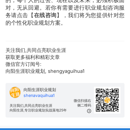
对，无从回避。若你有需要进行职业规划咨询服
务请点击【
在线咨询
】，我们将为您提供针对您
的个性化职业规划方案。
关注我们,共同点亮职业生涯
获取更多福利和精彩文章
微信官方订阅号:
向阳生涯职业规划, shengyaguihua1
向阳生涯职业规划
shenavaquihua1
微信扫描右
侧二维码
关注我们,共同点亮职业生涯
向阳生涯,专注职业规划实战落地25年